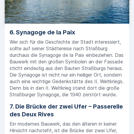
6. Synagoge de la Paix
Wer sich für die Geschichte der Stadt interessiert,
sollte auf seiner Städtereise nach Straßburg
durchaus die Synagoge de la Paix einbeziehen. Das
Bauwerk mit den großen Symbolen an der Fassade
sticht eindeutig aus den Bauten Straßburgs heraus.
Die Synagoge ist nicht nur ein heiliger Ort, sondern
auch eine wichtige Gedenkstätte des II. Weltkriegs.
Denn bis in den II. Weltkrieg stand dort die große
Straßburger Synagoge, die 1940 zerstört wurde.
7. Die Brücke der zwei Ufer – Passerelle
des Deux Rives
Ein modernes Bauwerk, das den älteren in keiner
Hinsicht nachsteht, ist die Brücke der zwei Ufer,