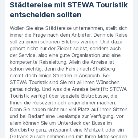
Städtereise mit STEWA Touristik
entscheiden sollten
Wollen Sie eine Städtereise unternehmen, stellt sich
immer die Frage nach dem Anbieter. Denn die Reise
soll zu einem schönen Erlebnis werden. Und dazu
gehört nicht nur der Zielort selbst, sondern auch
der Service, also eine gute Organisation und eine
kompetente Reiseleitung. Allein die Anreise ist
schon wichtig, denn die Fahrt nach Straßburg
nimmt doch einige Stunden in Anspruch. Bei
STEWA Touristik sind Sie mit all Ihren Wünschen
genau richtig. Und was die Anreise betrifft: STEWA
Touristik verfügt über spezielle Bistrobusse, die
Ihnen die Reisezeit noch angenehmer machen.
Denn Sie haben nicht nur viel Platz auf Ihren Sitzen
und bei Bedarf eine Leselampe zur Verfügung, vor
allem können Sie um Unterdeck der Busse im
Bordbistro ganz entspannt eine Mahlzeit oder ein
Getränk zu sich nehmen und mit Ihren Mitreisenden