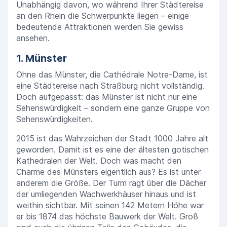
Unabhängig davon, wo während Ihrer Städtereise
an den Rhein die Schwerpunkte liegen – einige
bedeutende Attraktionen werden Sie gewiss
ansehen.
1. Münster
Ohne das Münster, die Cathédrale Notre-Dame, ist
eine Städtereise nach Straßburg nicht vollständig.
Doch aufgepasst: das Münster ist nicht nur eine
Sehenswürdigkeit – sondern eine ganze Gruppe von
Sehenswürdigkeiten.
2015 ist das Wahrzeichen der Stadt 1000 Jahre alt
geworden. Damit ist es eine der ältesten gotischen
Kathedralen der Welt. Doch was macht den
Charme des Münsters eigentlich aus? Es ist unter
anderem die Größe. Der Turm ragt über die Dächer
der umliegenden Wachwerkhäuser hinaus und ist
weithin sichtbar. Mit seinen 142 Metern Höhe war
er bis 1874 das höchste Bauwerk der Welt. Groß