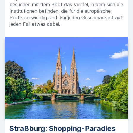
besuchen mit dem Boot das Viertel, in dem sich die
Institutionen befinden, die für die europäische
Politik so wichtig sind. Für jeden Geschmack ist auf
jeden Fall etwas dabei.
Straßburg: Shopping-Paradies