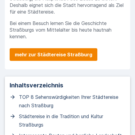
Deshalb eignet sich die Stadt hervorragend als Ziel
für eine Städtereise.
Bei einem Besuch lernen Sie die Geschichte
Straßburgs vom Mittelalter bis heute hautnah
kennen.
mehr zur Städtereise Straßburg
Inhaltsverzeichnis
TOP 8 Sehenswürdigkeiten Ihrer Städtereise
nach Straßburg
Städtereise in die Tradition und Kultur
Straßburgs