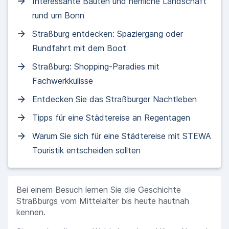
Interessante Bauten und herrliche Landschaft
rund um Bonn
Straßburg entdecken: Spaziergang oder
Rundfahrt mit dem Boot
Straßburg: Shopping-Paradies mit
Fachwerkkulisse
Entdecken Sie das Straßburger Nachtleben
Tipps für eine Städtereise an Regentagen
Warum Sie sich für eine Städtereise mit STEWA
Touristik entscheiden sollten
Bei einem Besuch lernen Sie die Geschichte
Straßburgs vom Mittelalter bis heute hautnah
kennen.