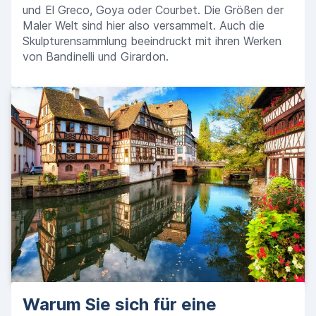
und El Greco, Goya oder Courbet. Die Größen der
Maler Welt sind hier also versammelt. Auch die
Skulpturensammlung beeindruckt mit ihren Werken
von Bandinelli und Girardon.
Warum Sie sich für eine