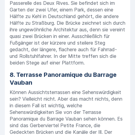
Passerelle des Deux Rives. Sie befindet sich im
Garten der zwei Ufer, einem Park, dessen eine
Hälfte zu Kehl in Deutschland gehört, die andere
Hälfte zu Straßburg. Die Brücke zeichnet sich durch
ihre ungewöhnliche Architektur aus, denn sie vereint
quasi zwei Brücken in einer. Ausschließlich für
Fußgänger ist der kürzere und steilere Steg
gedacht, der längere, flachere auch für Fahrrad-
und Rollstuhlfahrer. In der Mitte treffen sich die
beiden Stege auf einer Plattform.
8. Terrasse Panoramique du Barrage
Vauban
Können Aussichtsterrassen eine Sehenswürdigkeit
sein? Vielleicht nicht. Aber das macht nichts, denn
in diesem Fall ist wichtig, welche
Sehenswürdigkeiten Sie von der Terrasse
Panoramique du Barrage Vauban sehen können. Es
sind das Gerberviertel Petite France, die
Gedeckten Brücken und die Kanäle der Ill. Der