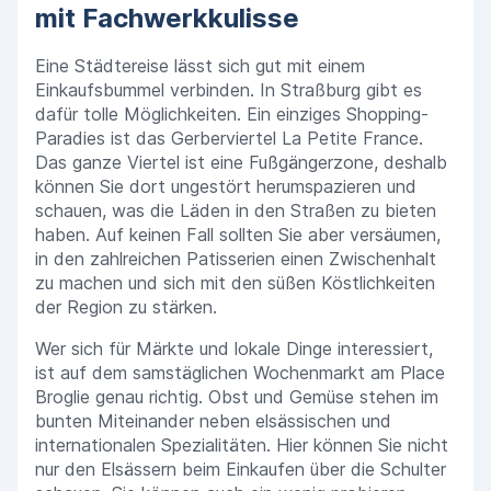
mit Fachwerkkulisse
Eine Städtereise lässt sich gut mit einem
Einkaufsbummel verbinden. In Straßburg gibt es
dafür tolle Möglichkeiten. Ein einziges Shopping-
Paradies ist das Gerberviertel La Petite France.
Das ganze Viertel ist eine Fußgängerzone, deshalb
können Sie dort ungestört herumspazieren und
schauen, was die Läden in den Straßen zu bieten
haben. Auf keinen Fall sollten Sie aber versäumen,
in den zahlreichen Patisserien einen Zwischenhalt
zu machen und sich mit den süßen Köstlichkeiten
der Region zu stärken.
Wer sich für Märkte und lokale Dinge interessiert,
ist auf dem samstäglichen Wochenmarkt am Place
Broglie genau richtig. Obst und Gemüse stehen im
bunten Miteinander neben elsässischen und
internationalen Spezialitäten. Hier können Sie nicht
nur den Elsässern beim Einkaufen über die Schulter