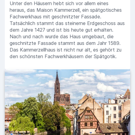
Unter den Häusern hebt sich vor allem eines
heraus, das Maison Kammerzell, ein spätgotisches
Fachwerkhaus mit geschnitzter Fassade.
Tatsächlich stammt das steinerne Erdgeschoss aus
dem Jahre 1427 und ist bis heute gut erhalten.
Nach und nach wurde das Haus umgebaut, die
geschnitzte Fassade stammt aus dem Jahr 1589.
Das Kammerzellhaus ist nicht nur alt, es gehört zu
den schönsten Fachwerkhäusern der Spätgotik.