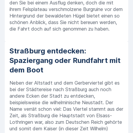
den Sie bei einem Ausflug denken, doch die mit
ihrem Felsplateau verschmolzene Burgruine vor dem
Hintergrund der bewaldeten Hügel bietet einen so
schönen Anblick, dass Sie nicht bereuen werden,
die Fahrt doch auf sich genommen zu haben.
Straßburg entdecken:
Spaziergang oder Rundfahrt mit
dem Boot
Neben der Altstadt und dem Gerberviertel gibt es
bei der Städtereise nach Straßburg auch noch
andere Ecken der Stadt zu entdecken,
beispielsweise die wilhelminische Neustadt. Der
Name verrät schon viel: Das Viertel stammt aus der
Zeit, als Straßburg die Hauptstadt von Elsass-
Lothringen war, also zum Deutschen Reich gehörte
und somit dem Kaiser (in dieser Zeit Wilhelm)