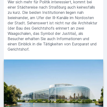
Wer sich mehr für Politik interessiert, kommt bei
einer Städtereise nach Straßburg auch keinesfalls
zu kurz. Die beiden Institutionen liegen nah
beieinander, am Ufer der Ill-Kanäle im Nordosten
der Stadt. Sehenswert ist nicht nur die Architektur
(der Bau des Gerichtshofs erinnert an zwei
Waagschalen, das Symbol der Justitia), als
Besucher erhalten Sie auch Informationen und
einen Einblick in die Tätigkeiten von Europarat und
Gerichtshof.