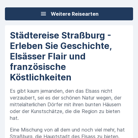
Weitere Reisearten
Städtereise Straßburg -
Erleben Sie Geschichte,
Elsässer Flair und
französische
Köstlichkeiten
Es gibt kaum jemanden, den das Elsass nicht
verzaubert, sei es der schönen Natur wegen, der
mittelalterlichen Dörfer mit ihren bunten Häusern
oder der Kunstschätze, die die Region zu bieten
hat.
Eine Mischung von all dem und noch viel mehr, hat
Straßburg, die Hauptstadt des Elsass zu bieten.