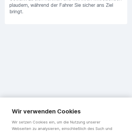
plaudern, während der Fahrer Sie sicher ans Ziel
bringt.
Wir verwenden Cookies
Wir setzen Cookies ein, um die Nutzung unserer
Webseiten zu analysieren, einschließlich des Such und