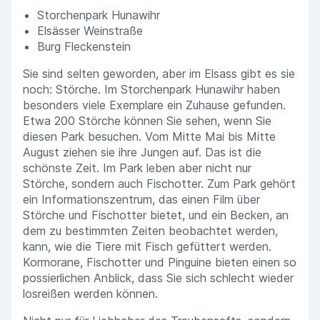
Storchenpark Hunawihr
Elsässer Weinstraße
Burg Fleckenstein
Sie sind selten geworden, aber im Elsass gibt es sie
noch: Störche. Im Storchenpark Hunawihr haben
besonders viele Exemplare ein Zuhause gefunden.
Etwa 200 Störche können Sie sehen, wenn Sie
diesen Park besuchen. Vom Mitte Mai bis Mitte
August ziehen sie ihre Jungen auf. Das ist die
schönste Zeit. Im Park leben aber nicht nur
Störche, sondern auch Fischotter. Zum Park gehört
ein Informationszentrum, das einen Film über
Störche und Fischotter bietet, und ein Becken, an
dem zu bestimmten Zeiten beobachtet werden,
kann, wie die Tiere mit Fisch gefüttert werden.
Kormorane, Fischotter und Pinguine bieten einen so
possierlichen Anblick, dass Sie sich schlecht wieder
losreißen werden können.