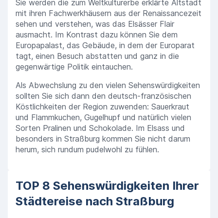
Sie werden die zum Weltkulturerbe erklärte Altstadt
mit ihren Fachwerkhäusern aus der Renaissancezeit
sehen und verstehen, was das Elsässer Flair
ausmacht. Im Kontrast dazu können Sie dem
Europapalast, das Gebäude, in dem der Europarat
tagt, einen Besuch abstatten und ganz in die
gegenwärtige Politik eintauchen.
Als Abwechslung zu den vielen Sehenswürdigkeiten
sollten Sie sich dann den deutsch-französischen
Köstlichkeiten der Region zuwenden: Sauerkraut
und Flammkuchen, Gugelhupf und natürlich vielen
Sorten Pralinen und Schokolade. Im Elsass und
besonders in Straßburg kommen Sie nicht darum
herum, sich rundum pudelwohl zu fühlen.
TOP 8 Sehenswürdigkeiten Ihrer
Städtereise nach Straßburg