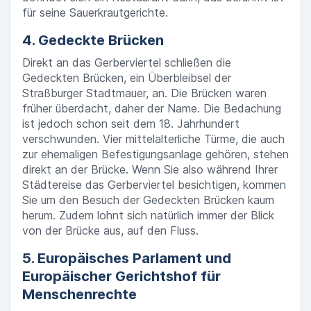
für seine Sauerkrautgerichte.
4. Gedeckte Brücken
Direkt an das Gerberviertel schließen die
Gedeckten Brücken, ein Überbleibsel der
Straßburger Stadtmauer, an. Die Brücken waren
früher überdacht, daher der Name. Die Bedachung
ist jedoch schon seit dem 18. Jahrhundert
verschwunden. Vier mittelalterliche Türme, die auch
zur ehemaligen Befestigungsanlage gehören, stehen
direkt an der Brücke. Wenn Sie also während Ihrer
Städtereise das Gerberviertel besichtigen, kommen
Sie um den Besuch der Gedeckten Brücken kaum
herum. Zudem lohnt sich natürlich immer der Blick
von der Brücke aus, auf den Fluss.
5. Europäisches Parlament und
Europäischer Gerichtshof für
Menschenrechte