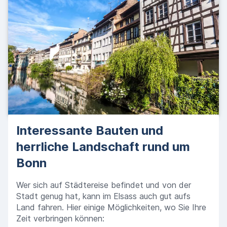
Interessante Bauten und
herrliche Landschaft rund um
Bonn
Wer sich auf Städtereise befindet und von der
Stadt genug hat, kann im Elsass auch gut aufs
Land fahren. Hier einige Möglichkeiten, wo Sie Ihre
Zeit verbringen können: