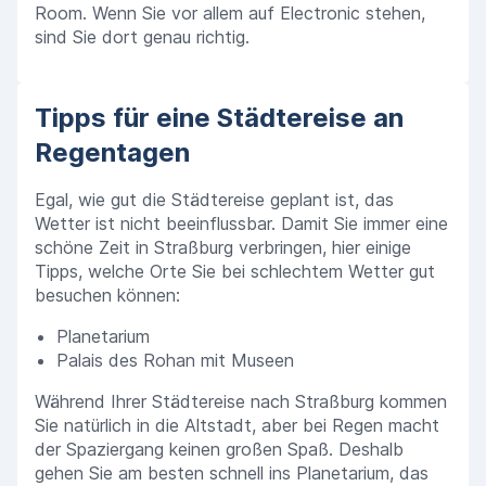
Room. Wenn Sie vor allem auf Electronic stehen,
sind Sie dort genau richtig.
Tipps für eine Städtereise an
Regentagen
Egal, wie gut die Städtereise geplant ist, das
Wetter ist nicht beeinflussbar. Damit Sie immer eine
schöne Zeit in Straßburg verbringen, hier einige
Tipps, welche Orte Sie bei schlechtem Wetter gut
besuchen können:
Planetarium
Palais des Rohan mit Museen
Während Ihrer Städtereise nach Straßburg kommen
Sie natürlich in die Altstadt, aber bei Regen macht
der Spaziergang keinen großen Spaß. Deshalb
gehen Sie am besten schnell ins Planetarium, das