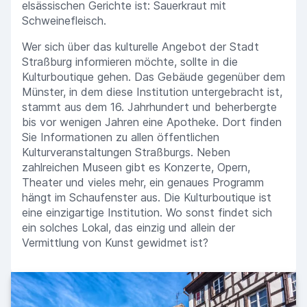
elsässischen Gerichte ist: Sauerkraut mit
Schweinefleisch.
Wer sich über das kulturelle Angebot der Stadt
Straßburg informieren möchte, sollte in die
Kulturboutique gehen. Das Gebäude gegenüber dem
Münster, in dem diese Institution untergebracht ist,
stammt aus dem 16. Jahrhundert und beherbergte
bis vor wenigen Jahren eine Apotheke. Dort finden
Sie Informationen zu allen öffentlichen
Kulturveranstaltungen Straßburgs. Neben
zahlreichen Museen gibt es Konzerte, Opern,
Theater und vieles mehr, ein genaues Programm
hängt im Schaufenster aus. Die Kulturboutique ist
eine einzigartige Institution. Wo sonst findet sich
ein solches Lokal, das einzig und allein der
Vermittlung von Kunst gewidmet ist?