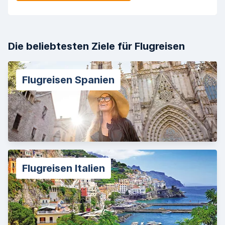
Die beliebtesten Ziele für Flugreisen
Flugreisen Spanien
Flugreisen Italien