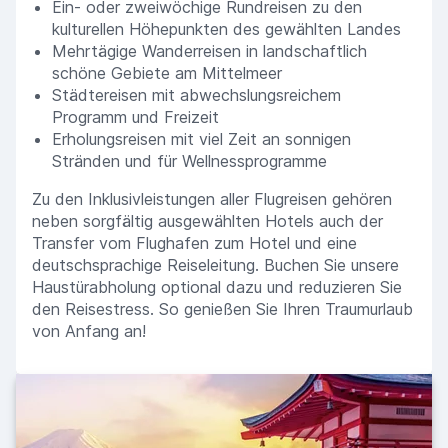
Ein- oder zweiwöchige Rundreisen zu den
kulturellen Höhepunkten des gewählten Landes
Mehrtägige Wanderreisen in landschaftlich
schöne Gebiete am Mittelmeer
Städtereisen mit abwechslungsreichem
Programm und Freizeit
Erholungsreisen mit viel Zeit an sonnigen
Stränden und für Wellnessprogramme
Zu den Inklusivleistungen aller Flugreisen gehören
neben sorgfältig ausgewählten Hotels auch der
Transfer vom Flughafen zum Hotel und eine
deutschsprachige Reiseleitung. Buchen Sie unsere
Haustürabholung optional dazu und reduzieren Sie
den Reisestress. So genießen Sie Ihren Traumurlaub
von Anfang an!