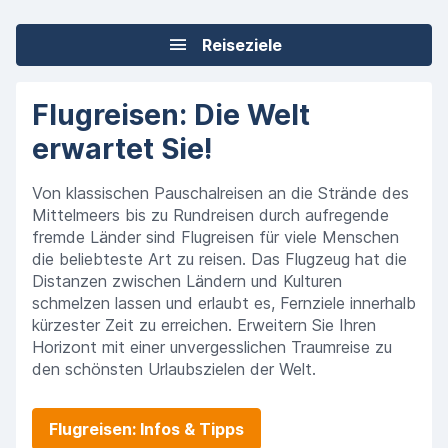
Reiseziele
Flugreisen: Die Welt
erwartet Sie!
Von klassischen Pauschalreisen an die Strände des
Mittelmeers bis zu Rundreisen durch aufregende
fremde Länder sind Flugreisen für viele Menschen
die beliebteste Art zu reisen. Das Flugzeug hat die
Distanzen zwischen Ländern und Kulturen
schmelzen lassen und erlaubt es, Fernziele innerhalb
kürzester Zeit zu erreichen. Erweitern Sie Ihren
Horizont mit einer unvergesslichen Traumreise zu
den schönsten Urlaubszielen der Welt.
Flugreisen: Infos & Tipps