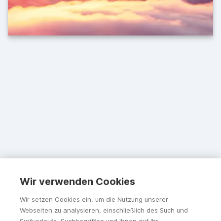
Wir verwenden Cookies
Wir setzen Cookies ein, um die Nutzung unserer
Webseiten zu analysieren, einschließlich des Such und