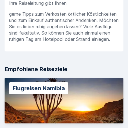
Ihre Reiseleitung gibt Ihnen
gerne Tipps zum Verkosten örtlicher Köstlichkeiten
und zum Einkauf authentischer Andenken. Möchten
Sie es lieber ruhig angehen lassen? Viele Ausflüge
sind fakultativ. So können Sie auch einmal einen
ruhigen Tag am Hotelpool oder Strand einlegen.
Empfohlene Reiseziele
Flugreisen Namibia