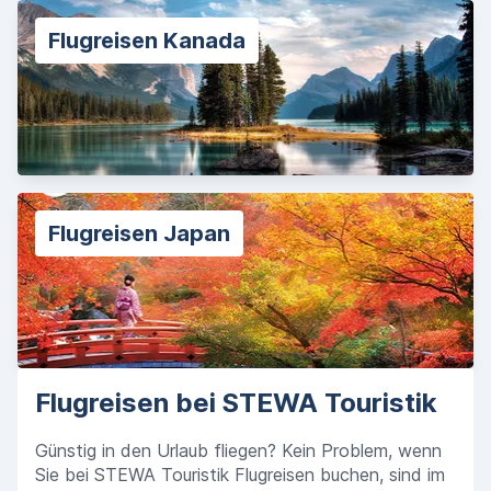
Flugreisen Kanada
Flugreisen Japan
Flugreisen bei STEWA Touristik
Günstig in den Urlaub fliegen? Kein Problem, wenn
Sie bei STEWA Touristik Flugreisen buchen, sind im