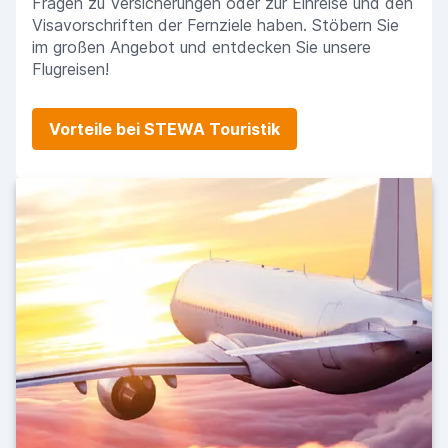
Fragen zu Versicherungen oder zur Einreise und den
Visavorschriften der Fernziele haben. Stöbern Sie
im großen Angebot und entdecken Sie unsere
Flugreisen!
Vorteile bei STEWA Touristik