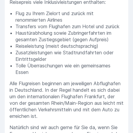
Reisepreis viele Inklusivleistungen enthalten:
Flug zu Ihrem Zielort und zurück mit
renommierten Airlines
Transfers vom Flughafen zum Hotel und zurück
Haustürabholung sowie Zubringerfahrten im
gesamten Zustiegsgebiet (gegen Aufpreis)
Reiseleistung (meist deutschsprachig)
Zusatzleistungen wie Stadtrundfahrten oder
Eintrittsgelder
Tolle Überraschungen wie ein gemeinsames
Essen
Alle Flugreisen beginnen am jeweiligen Abflughafen
in Deutschland. In der Regel handelt es sich dabei
um den internationalen Flughafen Frankfurt, der
von der gesamten Rhein/Main-Region aus leicht mit
öffentlichen Verkehrsmitteln und mit dem Auto zu
erreichen ist.
Natürlich sind wir auch gerne für Sie da, wenn Sie