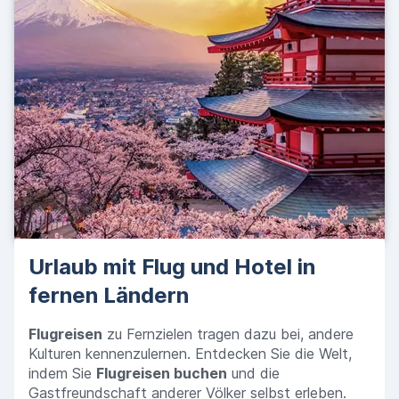
Urlaub mit Flug und Hotel in
fernen Ländern
Flugreisen
zu Fernzielen tragen dazu bei, andere
Kulturen kennenzulernen. Entdecken Sie die Welt,
indem Sie
Flugreisen buchen
und die
Gastfreundschaft anderer Völker selbst erleben.