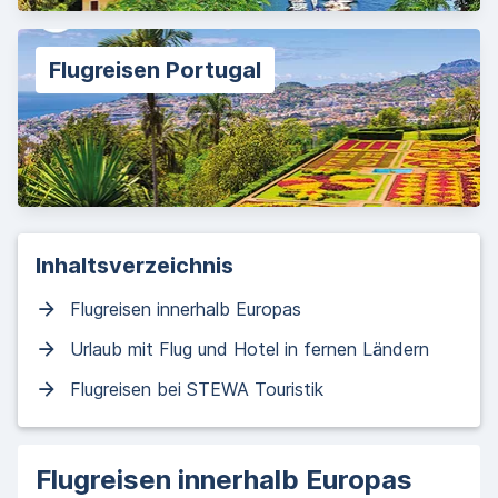
Flugreisen Portugal
Inhaltsverzeichnis
Flugreisen innerhalb Europas
Urlaub mit Flug und Hotel in fernen Ländern
Flugreisen bei STEWA Touristik
Flugreisen innerhalb Europas