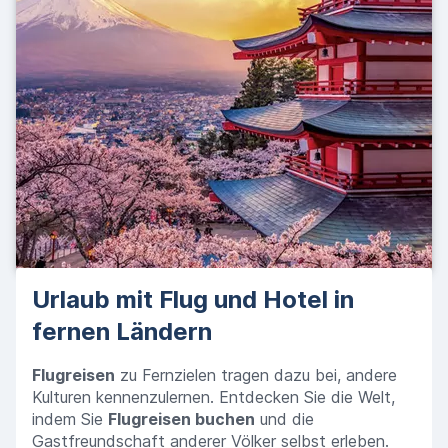
Urlaub mit Flug und Hotel in
fernen Ländern
Flugreisen
zu Fernzielen tragen dazu bei, andere
Kulturen kennenzulernen. Entdecken Sie die Welt,
indem Sie
Flugreisen buchen
und die
Gastfreundschaft anderer Völker selbst erleben.