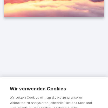
Wir verwenden Cookies
Wir setzen Cookies ein, um die Nutzung unserer
Webseiten zu analysieren, einschließlich des Such und