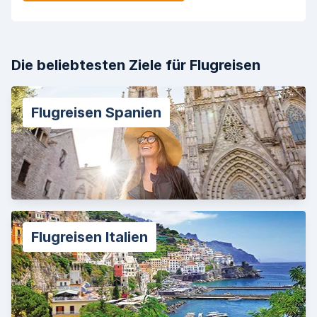
Die beliebtesten Ziele für Flugreisen
Flugreisen Spanien
Flugreisen Italien