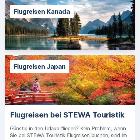
Flugreisen Kanada
Flugreisen Japan
Flugreisen bei STEWA Touristik
Günstig in den Urlaub fliegen? Kein Problem, wenn
Sie bei STEWA Touristik Flugreisen buchen, sind im