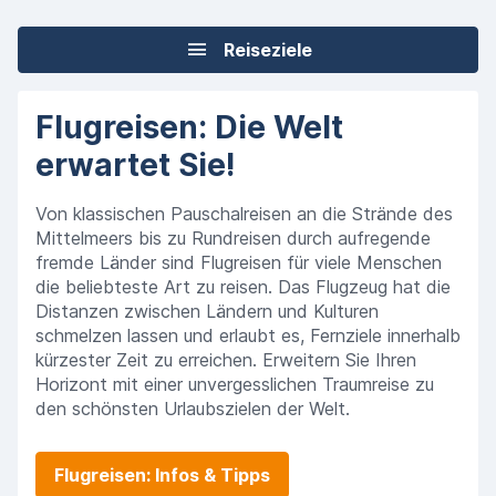
Reiseziele
Flugreisen: Die Welt
erwartet Sie!
Von klassischen Pauschalreisen an die Strände des
Mittelmeers bis zu Rundreisen durch aufregende
fremde Länder sind Flugreisen für viele Menschen
die beliebteste Art zu reisen. Das Flugzeug hat die
Distanzen zwischen Ländern und Kulturen
schmelzen lassen und erlaubt es, Fernziele innerhalb
kürzester Zeit zu erreichen. Erweitern Sie Ihren
Horizont mit einer unvergesslichen Traumreise zu
den schönsten Urlaubszielen der Welt.
Flugreisen: Infos & Tipps