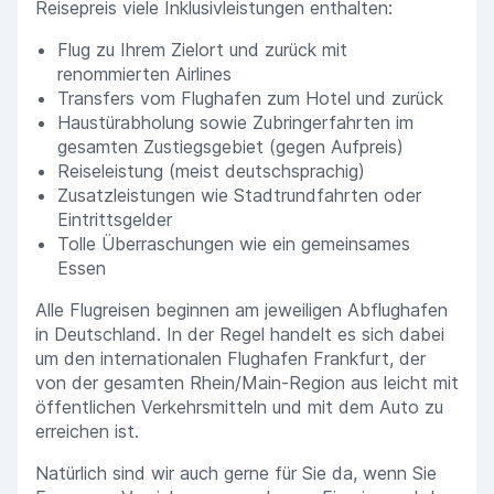
Reisepreis viele Inklusivleistungen enthalten:
Flug zu Ihrem Zielort und zurück mit
renommierten Airlines
Transfers vom Flughafen zum Hotel und zurück
Haustürabholung sowie Zubringerfahrten im
gesamten Zustiegsgebiet (gegen Aufpreis)
Reiseleistung (meist deutschsprachig)
Zusatzleistungen wie Stadtrundfahrten oder
Eintrittsgelder
Tolle Überraschungen wie ein gemeinsames
Essen
Alle Flugreisen beginnen am jeweiligen Abflughafen
in Deutschland. In der Regel handelt es sich dabei
um den internationalen Flughafen Frankfurt, der
von der gesamten Rhein/Main-Region aus leicht mit
öffentlichen Verkehrsmitteln und mit dem Auto zu
erreichen ist.
Natürlich sind wir auch gerne für Sie da, wenn Sie