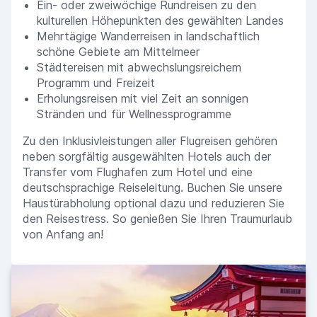
Ein- oder zweiwöchige Rundreisen zu den
kulturellen Höhepunkten des gewählten Landes
Mehrtägige Wanderreisen in landschaftlich
schöne Gebiete am Mittelmeer
Städtereisen mit abwechslungsreichem
Programm und Freizeit
Erholungsreisen mit viel Zeit an sonnigen
Stränden und für Wellnessprogramme
Zu den Inklusivleistungen aller Flugreisen gehören
neben sorgfältig ausgewählten Hotels auch der
Transfer vom Flughafen zum Hotel und eine
deutschsprachige Reiseleitung. Buchen Sie unsere
Haustürabholung optional dazu und reduzieren Sie
den Reisestress. So genießen Sie Ihren Traumurlaub
von Anfang an!