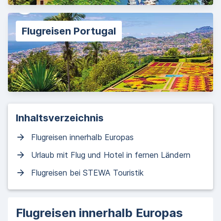
Flugreisen Portugal
Inhaltsverzeichnis
Flugreisen innerhalb Europas
Urlaub mit Flug und Hotel in fernen Ländern
Flugreisen bei STEWA Touristik
Flugreisen innerhalb Europas