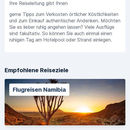
Ihre Reiseleitung gibt Ihnen
gerne Tipps zum Verkosten örtlicher Köstlichkeiten
und zum Einkauf authentischer Andenken. Möchten
Sie es lieber ruhig angehen lassen? Viele Ausflüge
sind fakultativ. So können Sie auch einmal einen
ruhigen Tag am Hotelpool oder Strand einlegen.
Empfohlene Reiseziele
Flugreisen Namibia