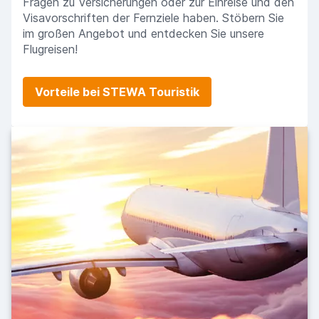
Fragen zu Versicherungen oder zur Einreise und den
Visavorschriften der Fernziele haben. Stöbern Sie
im großen Angebot und entdecken Sie unsere
Flugreisen!
Vorteile bei STEWA Touristik