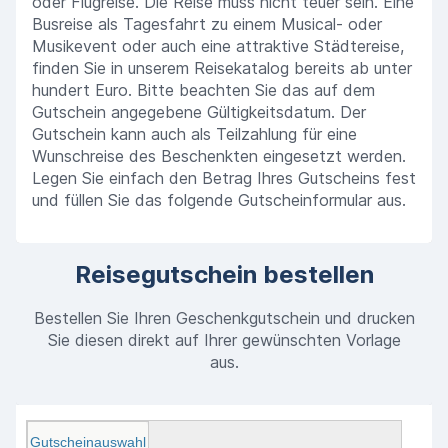
oder Flugreise. Die Reise muss nicht teuer sein. Eine
Busreise als Tagesfahrt zu einem Musical- oder
Musikevent oder auch eine attraktive Städtereise,
finden Sie in unserem Reisekatalog bereits ab unter
hundert Euro. Bitte beachten Sie das auf dem
Gutschein angegebene Gültigkeitsdatum. Der
Gutschein kann auch als Teilzahlung für eine
Wunschreise des Beschenkten eingesetzt werden.
Legen Sie einfach den Betrag Ihres Gutscheins fest
und füllen Sie das folgende Gutscheinformular aus.
Reisegutschein bestellen
Bestellen Sie Ihren Geschenkgutschein und drucken
Sie diesen direkt auf Ihrer gewünschten Vorlage
aus.