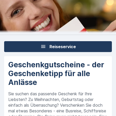
Reiseservice
Geschenkgutscheine - der
Geschenketipp für alle
Anlässe
Sie suchen das passende Geschenk für Ihre
Liebsten? Zu Weihnachten, Geburtstag oder
einfach als Überraschung? Verschenken Sie doch
mal etwas Besonderes - eine Busreise, Schiffsreise