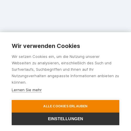
Wir verwenden Cookies
Wir setzen Cookies ein, um die Nutzung unserer
Webseiten zu analysieren, einschließlich des Such und
Surfverlaufs, Suchbegriffen und Ihnen auf Ihr
Nutzungsverhalten angepasste Informationen anbieten zu
können.
Lernen Sie mehr
ALLE COOKIES ERLAUBEN
EINSTELLUNGEN
Ihr Reisepartner im Rhein-