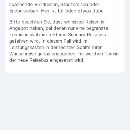
spannende Rundreisen, Städtereisen oder
Erlebnisreisen: Hier ist für jeden etwas dabei.
Bitte beachten Sie, dass wir einige Reisen im
Angebot haben, bei denen nur eine begrenzte
Terminauswahl im 5 Sterne Superior Reisebus
gefahren wird. In diesem Fall wird im
Leistungskasten in der rechten Spalte Ihrer
Wunschreise genau angegeben, für welchen Termin
der neue Reisebus eingesetzt wird.