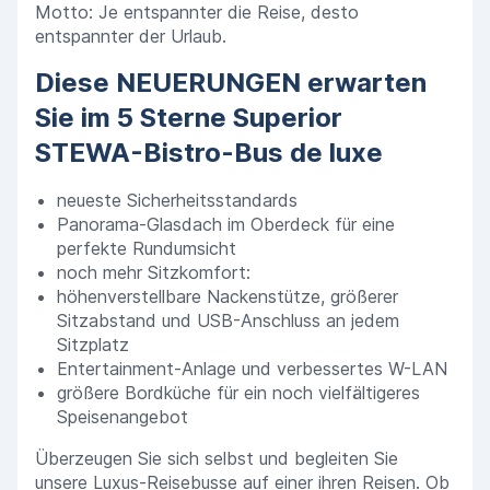
Motto: Je entspannter die Reise, desto
entspannter der Urlaub.
Diese NEUERUNGEN erwarten
Sie im 5 Sterne Superior
STEWA-Bistro-Bus de luxe
neueste Sicherheitsstandards
Panorama-Glasdach im Oberdeck für eine
perfekte Rundumsicht
noch mehr Sitzkomfort:
höhenverstellbare Nackenstütze, größerer
Sitzabstand und USB-Anschluss an jedem
Sitzplatz
Entertainment-Anlage und verbessertes W-LAN
größere Bordküche für ein noch vielfältigeres
Speisenangebot
Überzeugen Sie sich selbst und begleiten Sie
unsere Luxus-Reisebusse auf einer ihren Reisen. Ob