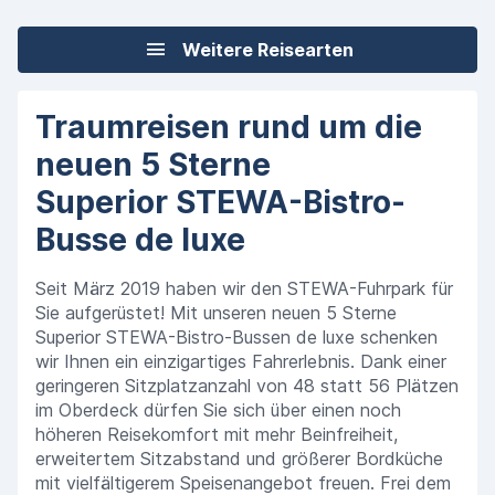
Weitere Reisearten
Traumreisen rund um die
neuen 5 Sterne
Superior STEWA-Bistro-
Busse de luxe
Seit März 2019 haben wir den STEWA-Fuhrpark für
Sie aufgerüstet! Mit unseren neuen 5 Sterne
Superior STEWA-Bistro-Bussen de luxe schenken
wir Ihnen ein einzigartiges Fahrerlebnis. Dank einer
geringeren Sitzplatzanzahl von 48 statt 56 Plätzen
im Oberdeck dürfen Sie sich über einen noch
höheren Reisekomfort mit mehr Beinfreiheit,
erweitertem Sitzabstand und größerer Bordküche
mit vielfältigerem Speisenangebot freuen. Frei dem