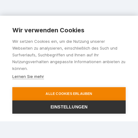
Wir verwenden Cookies
Wir setzen Cookies ein, um die Nutzung unserer
Webseiten zu analysieren, einschließlich des Such und
Surfverlaufs, Suchbegriffen und Ihnen auf Ihr
Nutzungsverhalten angepasste Informationen anbieten zu
können.
Lernen Sie mehr
ALLE COOKIES ERLAUBEN
EINSTELLUNGEN
Ihr Reisepartner im Rhein-
Main-Gebiet