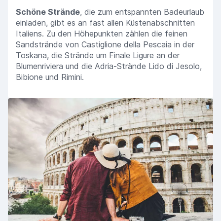
Schöne Strände
, die zum entspannten Badeurlaub
einladen, gibt es an fast allen Küstenabschnitten
Italiens. Zu den Höhepunkten zählen die feinen
Sandstrände von Castiglione della Pescaia in der
Toskana, die Strände um Finale Ligure an der
Blumenriviera und die Adria-Strände Lido di Jesolo,
Bibione und Rimini.