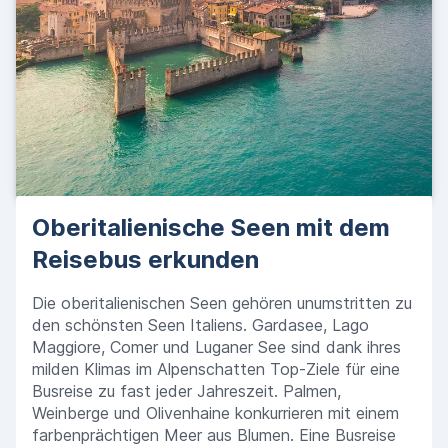
Oberitalienische Seen mit dem
Reisebus erkunden
Die oberitalienischen Seen gehören unumstritten zu
den schönsten Seen Italiens. Gardasee, Lago
Maggiore, Comer und Luganer See sind dank ihres
milden Klimas im Alpenschatten Top-Ziele für eine
Busreise zu fast jeder Jahreszeit. Palmen,
Weinberge und Olivenhaine konkurrieren mit einem
farbenprächtigen Meer aus Blumen. Eine Busreise