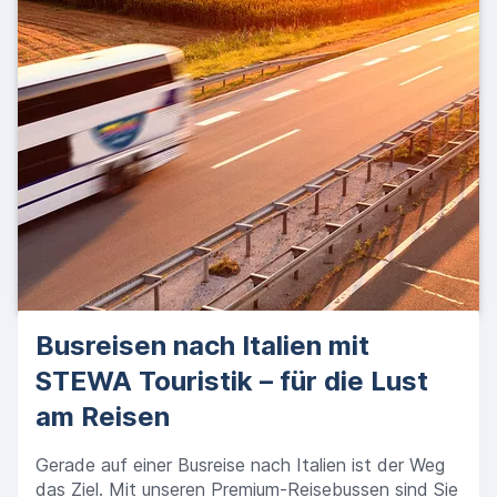
Busreisen nach Italien mit
STEWA Touristik – für die Lust
am Reisen
Gerade auf einer Busreise nach Italien ist der Weg
das Ziel. Mit unseren Premium-Reisebussen sind Sie