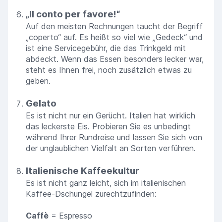
„Il conto per favore!“
Auf den meisten Rechnungen taucht der Begriff
„coperto“ auf. Es heißt so viel wie „Gedeck“ und
ist eine Servicegebühr, die das Trinkgeld mit
abdeckt. Wenn das Essen besonders lecker war,
steht es Ihnen frei, noch zusätzlich etwas zu
geben.
Gelato
Es ist nicht nur ein Gerücht. Italien hat wirklich
das leckerste Eis. Probieren Sie es unbedingt
während Ihrer Rundreise und lassen Sie sich von
der unglaublichen Vielfalt an Sorten verführen.
Italienische Kaffeekultur
Es ist nicht ganz leicht, sich im italienischen
Kaffee-Dschungel zurechtzufinden:
Caffè
= Espresso