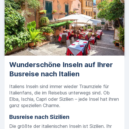
Wunderschöne Inseln auf Ihrer
Busreise nach Italien
Italiens Inseln sind immer wieder Traumziele für
Italienfans, die im Reisebus unterwegs sind. Ob
Elba, Ischia, Capri oder Sizilien – jede Insel hat ihren
ganz speziellen Charme.
Busreise nach Sizilien
Die größte der italienischen Inseln ist Sizilien. Ihr