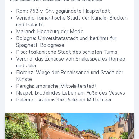
Rom: 753 v. Chr. gegründete Hauptstadt
Venedig: romantische Stadt der Kanäle, Brücken
und Paläste
Mailand: Hochburg der Mode
Bologna: Universitätsstadt und berühmt für
Spaghetti Bolognese
Pisa: toskanische Stadt des schiefen Turms
Verona: das Zuhause von Shakespeares Romeo
und Julia
Florenz: Wiege der Renaissance und Stadt der
Künste
Perugia: umbrische Mittelalterstadt
Neapel: brodelndes Leben am Fuße des Vesuvs
Palermo: sizilianische Perle am Mittelmeer