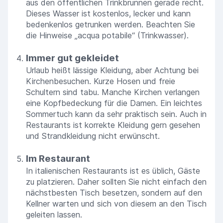
aus den öffentlichen Trinkbrunnen gerade recht.
Dieses Wasser ist kostenlos, lecker und kann
bedenkenlos getrunken werden. Beachten Sie
die Hinweise „acqua potabile“ (Trinkwasser).
Immer gut gekleidet
Urlaub heißt lässige Kleidung, aber Achtung bei
Kirchenbesuchen. Kurze Hosen und freie
Schultern sind tabu. Manche Kirchen verlangen
eine Kopfbedeckung für die Damen. Ein leichtes
Sommertuch kann da sehr praktisch sein. Auch in
Restaurants ist korrekte Kleidung gern gesehen
und Strandkleidung nicht erwünscht.
Im Restaurant
In italienischen Restaurants ist es üblich, Gäste
zu platzieren. Daher sollten Sie nicht einfach den
nächstbesten Tisch besetzen, sondern auf den
Kellner warten und sich von diesem an den Tisch
geleiten lassen.