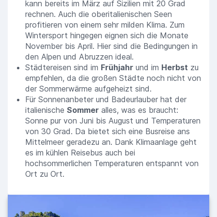
kann bereits im März auf Sizilien mit 20 Grad
rechnen. Auch die oberitalienischen Seen
profitieren von einem sehr milden Klima. Zum
Wintersport hingegen eignen sich die Monate
November bis April. Hier sind die Bedingungen in
den Alpen und Abruzzen ideal.
Städtereisen sind im
Frühjahr
und im
Herbst
zu
empfehlen, da die großen Städte noch nicht von
der Sommerwärme aufgeheizt sind.
Für Sonnenanbeter und Badeurlauber hat der
italienische
Sommer
alles, was es braucht:
Sonne pur von Juni bis August und Temperaturen
von 30 Grad. Da bietet sich eine Busreise ans
Mittelmeer geradezu an. Dank Klimaanlage geht
es im kühlen Reisebus auch bei
hochsommerlichen Temperaturen entspannt von
Ort zu Ort.