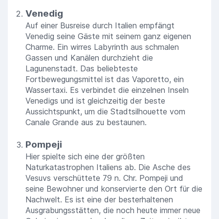
Venedig
Auf einer Busreise durch Italien empfängt
Venedig seine Gäste mit seinem ganz eigenen
Charme. Ein wirres Labyrinth aus schmalen
Gassen und Kanälen durchzieht die
Lagunenstadt. Das beliebteste
Fortbewegungsmittel ist das Vaporetto, ein
Wassertaxi. Es verbindet die einzelnen Inseln
Venedigs und ist gleichzeitig der beste
Aussichtspunkt, um die Stadtsilhouette vom
Canale Grande aus zu bestaunen.
Pompeji
Hier spielte sich eine der größten
Naturkatastrophen Italiens ab. Die Asche des
Vesuvs verschüttete 79 n. Chr. Pompeji und
seine Bewohner und konservierte den Ort für die
Nachwelt. Es ist eine der besterhaltenen
Ausgrabungsstätten, die noch heute immer neue