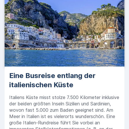
Eine Busreise entlang der
italienischen Küste
Italiens Küste misst stolze 7.500 Kilometer inklusive
der beiden größten Inseln Sizilien und Sardinien,
wovon fast 5.000 zum Baden geeignet sind. Am
Meer in Italien ist es vielerorts wunderschön. Eine
große Italien-Rundreise führt Sie vorbei an