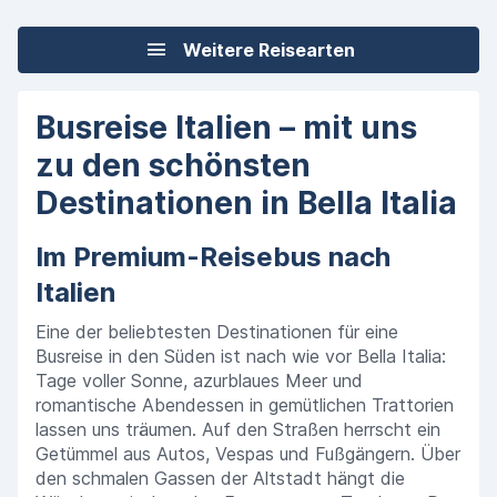
Weitere Reisearten
Busreise Italien – mit uns
zu den schönsten
Destinationen in Bella Italia
Im Premium-Reisebus nach
Italien
Eine der beliebtesten Destinationen für eine
Busreise in den Süden ist nach wie vor Bella Italia:
Tage voller Sonne, azurblaues Meer und
romantische Abendessen in gemütlichen Trattorien
lassen uns träumen. Auf den Straßen herrscht ein
Getümmel aus Autos, Vespas und Fußgängern. Über
den schmalen Gassen der Altstadt hängt die