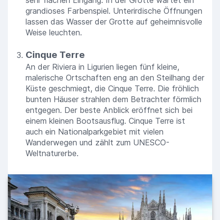
grandioses Farbenspiel. Unterirdische Öffnungen
lassen das Wasser der Grotte auf geheimnisvolle
Weise leuchten.
Cinque Terre
An der Riviera in Ligurien liegen fünf kleine,
malerische Ortschaften eng an den Steilhang der
Küste geschmiegt, die Cinque Terre. Die fröhlich
bunten Häuser strahlen dem Betrachter förmlich
entgegen. Der beste Anblick eröffnet sich bei
einem kleinen Bootsausflug. Cinque Terre ist
auch ein Nationalparkgebiet mit vielen
Wanderwegen und zählt zum UNESCO-
Weltnaturerbe.