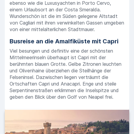
ebenso wie die Luxusyachten in Porto Cervo,
einem Urlaubsort an der Costa Smeralda.
Wunderschön ist die im Süden gelegene Altstadt
von Cagliari mit ihren verwinkelten Gassen umgeben
von einer mittelalterlichen Stadtmauer.
Busreise an die Amalfiküste mit Capri
Viel besungen und definitiv eine der schönsten
Mittelmeerinseln überhaupt ist Capri mit der
berühmten blauen Grotte. Gelbe Zitronen leuchten
und Olivenhaine überziehen die Steilhänge der
Felseninsel. Dazwischen liegen verträumt die
Ortschaften Capri und Anacapri. Enge und steile
Serpentinenstraßen erklimmen die Inselspitze und
geben den Blick über den Golf von Neapel frei.