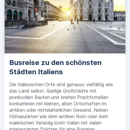
Busreise zu den schönsten
Städten Italiens
Die italienischen Orte sind genauso vielfältig wie
das Land selbst. Quirlige Großstädte mit
prunkvollen Bauten und breiten Prachtstraßen
konkurrieren mit kleinen, alten Ortschaften im
antiken oder mittelalterlichen Gewand. Neben
Höhepunkten wie dem antiken Rom oder dem
malerischen Venedig lockt Italien mit vielen
interessanten Städten für eine Busreise: