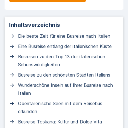
Inhaltsverzeichnis
Die beste Zeit für eine Busreise nach Italien
Eine Busreise entlang der italienischen Küste
Busreisen zu den Top 13 der italienischen
Sehenswürdigkeiten
Busreise zu den schönsten Städten Italiens
Wunderschöne Inseln auf Ihrer Busreise nach
Italien
Oberitalienische Seen mit dem Reisebus
erkunden
Busreise Toskana: Kultur und Dolce Vita