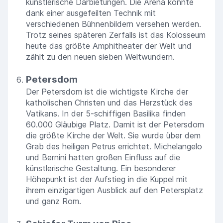
künstlerische Darbietungen. Die Arena konnte
dank einer ausgefeilten Technik mit
verschiedenen Bühnenbildern versehen werden.
Trotz seines späteren Zerfalls ist das Kolosseum
heute das größte Amphitheater der Welt und
zählt zu den neuen sieben Weltwundern.
Petersdom
Der Petersdom ist die wichtigste Kirche der
katholischen Christen und das Herzstück des
Vatikans. In der 5-schiffigen Basilika finden
60.000 Gläubige Platz. Damit ist der Petersdom
die größte Kirche der Welt. Sie wurde über dem
Grab des heiligen Petrus errichtet. Michelangelo
und Bernini hatten großen Einfluss auf die
künstlerische Gestaltung. Ein besonderer
Höhepunkt ist der Aufstieg in die Kuppel mit
ihrem einzigartigen Ausblick auf den Petersplatz
und ganz Rom.