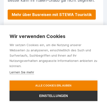
Besser kann Ihr Italien-Urlaub gar nicht beginnen.
Mehr über Busreisen mit STEWA Touristik
Wir verwenden Cookies
Wir setzen Cookies ein, um die Nutzung unserer
Webseiten zu analysieren, einschließlich des Such und
Surfverlaufs, Suchbegriffen und Ihnen auf Ihr
Nutzungsverhalten angepasste Informationen anbieten zu
können.
Lernen Sie mehr
ALLE COOKIES ERLAUBEN
EINSTELLUNGEN