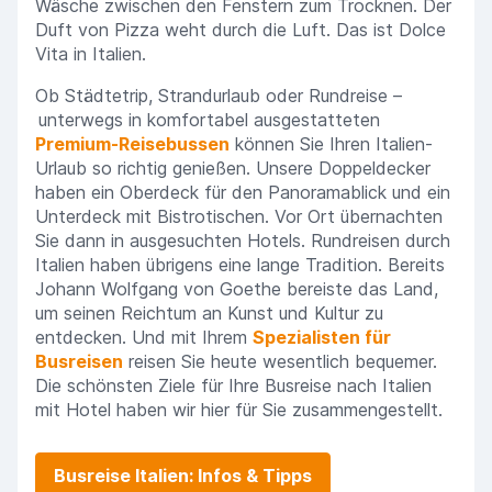
Wäsche zwischen den Fenstern zum Trocknen. Der
Duft von Pizza weht durch die Luft. Das ist Dolce
Vita in Italien.
Ob Städtetrip, Strandurlaub oder Rundreise –
unterwegs in komfortabel ausgestatteten
Premium-Reisebussen
können Sie Ihren Italien-
Urlaub so richtig genießen. Unsere Doppeldecker
haben ein Oberdeck für den Panoramablick und ein
Unterdeck mit Bistrotischen. Vor Ort übernachten
Sie dann in ausgesuchten Hotels. Rundreisen durch
Italien haben übrigens eine lange Tradition. Bereits
Johann Wolfgang von Goethe bereiste das Land,
um seinen Reichtum an Kunst und Kultur zu
entdecken. Und mit Ihrem
Spezialisten für
Busreisen
reisen Sie heute wesentlich bequemer.
Die schönsten Ziele für Ihre Busreise nach Italien
mit Hotel haben wir hier für Sie zusammengestellt.
Busreise Italien: Infos & Tipps