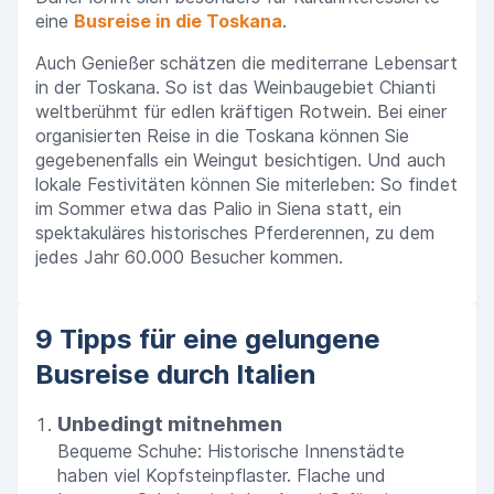
eine
Busreise in die Toskana
.
Auch Genießer schätzen die mediterrane Lebensart
in der Toskana. So ist das Weinbaugebiet Chianti
weltberühmt für edlen kräftigen Rotwein. Bei einer
organisierten Reise in die Toskana können Sie
gegebenenfalls ein Weingut besichtigen. Und auch
lokale Festivitäten können Sie miterleben: So findet
im Sommer etwa das Palio in Siena statt, ein
spektakuläres historisches Pferderennen, zu dem
jedes Jahr 60.000 Besucher kommen.
9 Tipps für eine gelungene
Busreise durch Italien
Unbedingt mitnehmen
Bequeme Schuhe: Historische Innenstädte
haben viel Kopfsteinpflaster. Flache und