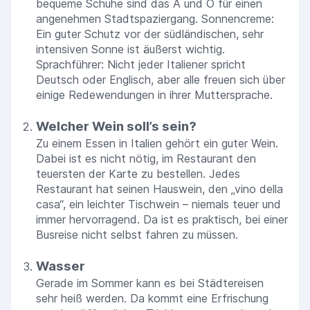
bequeme Schuhe sind das A und O für einen
angenehmen Stadtspaziergang. Sonnencreme:
Ein guter Schutz vor der südländischen, sehr
intensiven Sonne ist äußerst wichtig.
Sprachführer: Nicht jeder Italiener spricht
Deutsch oder Englisch, aber alle freuen sich über
einige Redewendungen in ihrer Muttersprache.
Welcher Wein soll’s sein?
Zu einem Essen in Italien gehört ein guter Wein.
Dabei ist es nicht nötig, im Restaurant den
teuersten der Karte zu bestellen. Jedes
Restaurant hat seinen Hauswein, den „vino della
casa“, ein leichter Tischwein – niemals teuer und
immer hervorragend. Da ist es praktisch, bei einer
Busreise nicht selbst fahren zu müssen.
Wasser
Gerade im Sommer kann es bei Städtereisen
sehr heiß werden. Da kommt eine Erfrischung