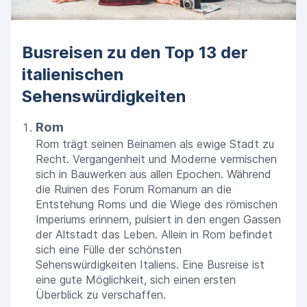
Busreisen zu den Top 13 der
italienischen
Sehenswürdigkeiten
Rom
Rom trägt seinen Beinamen als ewige Stadt zu
Recht. Vergangenheit und Moderne vermischen
sich in Bauwerken aus allen Epochen. Während
die Ruinen des Forum Romanum an die
Entstehung Roms und die Wiege des römischen
Imperiums erinnern, pulsiert in den engen Gassen
der Altstadt das Leben. Allein in Rom befindet
sich eine Fülle der schönsten
Sehenswürdigkeiten Italiens. Eine Busreise ist
eine gute Möglichkeit, sich einen ersten
Überblick zu verschaffen.