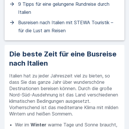
9 Tipps für eine gelungene Rundreise durch
Italien
Busreisen nach Italien mit STEWA Touristik –
für die Lust am Reisen
Die beste Zeit für eine Busreise
nach Italien
Italien hat zu jeder Jahreszeit viel zu bieten, so
dass Sie das ganze Jahr über wunderschöne
Destinationen bereisen können. Durch die große
Nord-Süd-Ausdehnung ist das Land verschiedenen
klimatischen Bedingungen ausgesetzt.
Vorherrschend ist das mediterrane Klima mit milden
Wintern und heißen Sommern.
Wer im
Winter
warme Tage und Sonne braucht,