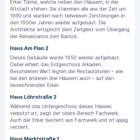
Erker Türme, welche neben den Häusern, in der
Altstadt stehen. Sie stammen alle aus der Zeit um
1690 und wurden nach teilweisen Zerstörungen in
den 1950er Jahren wieder aufgebaut. Die
Architektur entspricht dem Zeitgeist vom Übergang
der Renaissance zum Barock.
Haus Am Plan 2
Dieses Gebäude wurde 1950 wieder aufgebaut.
Dabei erhielt das Erdgeschoss Arkaden.
Besonderen Wert legten die Restauratoren – wie
bei den anderen drei Häusern auch – auf den
bezeichnenden Erker.
Haus Löhrstraße 2
Während das Untergeschoss dieses Hauses
verputzt ist, zeigt der obere Bereich Fachwerk.
Auch der Erker besteht aus Fachwerk und ist üppig
verziert.
Haus Marktstraße 1