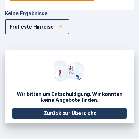
Keine Ergebnisse
Früheste Hinreise
Wir bitten um Entschuldigung. Wir konnten
keine Angebote finden.
Zurück zur Übersicht