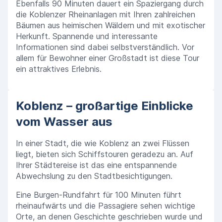
Ebenfalls 90 Minuten dauert ein Spaziergang durch
die Koblenzer Rheinanlagen mit Ihren zahlreichen
Bäumen aus heimischen Wäldern und mit exotischer
Herkunft. Spannende und interessante
Informationen sind dabei selbstverständlich. Vor
allem für Bewohner einer Großstadt ist diese Tour
ein attraktives Erlebnis.
Koblenz – großartige Einblicke
vom Wasser aus
In einer Stadt, die wie Koblenz an zwei Flüssen
liegt, bieten sich Schiffstouren geradezu an. Auf
Ihrer Städtereise ist das eine entspannende
Abwechslung zu den Stadtbesichtigungen.
Eine Burgen-Rundfahrt für 100 Minuten führt
rheinaufwärts und die Passagiere sehen wichtige
Orte, an denen Geschichte geschrieben wurde und