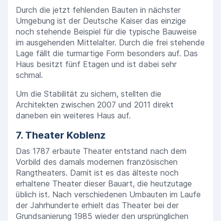
Durch die jetzt fehlenden Bauten in nächster
Umgebung ist der Deutsche Kaiser das einzige
noch stehende Beispiel für die typische Bauweise
im ausgehenden Mittelalter. Durch die frei stehende
Lage fällt die turmartige Form besonders auf. Das
Haus besitzt fünf Etagen und ist dabei sehr
schmal.
Um die Stabilität zu sichern, stellten die
Architekten zwischen 2007 und 2011 direkt
daneben ein weiteres Haus auf.
7. Theater Koblenz
Das 1787 erbaute Theater entstand nach dem
Vorbild des damals modernen französischen
Rangtheaters. Damit ist es das älteste noch
erhaltene Theater dieser Bauart, die heutzutage
üblich ist. Nach verschiedenen Umbauten im Laufe
der Jahrhunderte erhielt das Theater bei der
Grundsanierung 1985 wieder den ursprünglichen