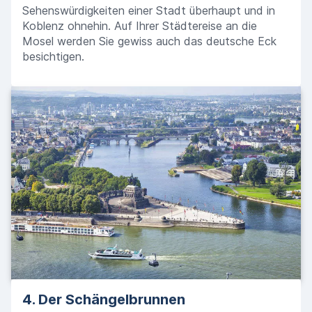
Sehenswürdigkeiten einer Stadt überhaupt und in
Koblenz ohnehin. Auf Ihrer Städtereise an die
Mosel werden Sie gewiss auch das deutsche Eck
besichtigen.
4. Der Schängelbrunnen