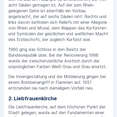
acht Säulen getragen ist. Auf der zum Rhein
gelegenen Seite ist ebenfalls ein Vorbau
angebracht, der auf sechs Säulen ruht. Rechts und
links davon befinden sich Reliefs mit einer Allegorie
von Rhein und Mosel, dem Wappen des Kurfürsten
und Symbolen der geistlichen und weltlichen Macht
des Erzbischofs, der zugleich Kurfürst war.
1960 ging das Schloss in den Besitz der
Bundesrepublik über. Bei der Renovierung 1998
wurde der zwischenzeitliche Anstrich durch die
ursprünglichen Farben Weiß-Grau und Grau ersetzt.
Die Innengestaltung und die Möblierung gingen bei
einem Bombenangriff in Flammen auf. 1951
entstanden sie nach damaligem Vorbild neu.
2. Liebfrauenkirche
Die Liebfrauenkirche, auf dem höchsten Punkt der
Stadt gelegen, wurde auf den Fundamenten einer