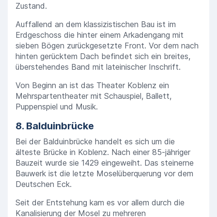
Zustand.
Auffallend an dem klassizistischen Bau ist im
Erdgeschoss die hinter einem Arkadengang mit
sieben Bögen zurückgesetzte Front. Vor dem nach
hinten gerücktem Dach befindet sich ein breites,
überstehendes Band mit lateinischer Inschrift.
Von Beginn an ist das Theater Koblenz ein
Mehrspartentheater mit Schauspiel, Ballett,
Puppenspiel und Musik.
8. Balduinbrücke
Bei der Balduinbrücke handelt es sich um die
älteste Brücke in Koblenz. Nach einer 85-jähriger
Bauzeit wurde sie 1429 eingeweiht. Das steinerne
Bauwerk ist die letzte Moselüberquerung vor dem
Deutschen Eck.
Seit der Entstehung kam es vor allem durch die
Kanalisierung der Mosel zu mehreren