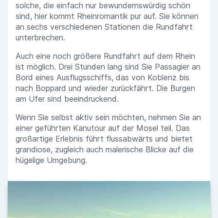
solche, die einfach nur bewundernswürdig schön
sind, hier kommt Rheinromantik pur auf. Sie können
an sechs verschiedenen Stationen die Rundfahrt
unterbrechen.
Auch eine noch größere Rundfahrt auf dem Rhein
ist möglich. Drei Stunden lang sind Sie Passagier an
Bord eines Ausflugsschiffs, das von Koblenz bis
nach Boppard und wieder zurückfährt. Die Burgen
am Ufer sind beeindruckend.
Wenn Sie selbst aktiv sein möchten, nehmen Sie an
einer geführten Kanutour auf der Mosel teil. Das
großartige Erlebnis führt flussabwärts und bietet
grandiose, zugleich auch malerische Blicke auf die
hügelige Umgebung.