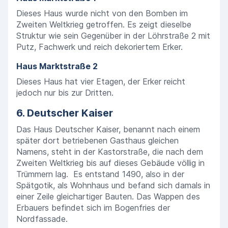
Dieses Haus wurde nicht von den Bomben im
Zweiten Weltkrieg getroffen. Es zeigt dieselbe
Struktur wie sein Gegenüber in der Löhrstraße 2 mit
Putz, Fachwerk und reich dekoriertem Erker.
Haus Marktstraße 2
Dieses Haus hat vier Etagen, der Erker reicht
jedoch nur bis zur Dritten.
6. Deutscher Kaiser
Das Haus Deutscher Kaiser, benannt nach einem
später dort betriebenen Gasthaus gleichen
Namens, steht in der Kastorstraße, die nach dem
Zweiten Weltkrieg bis auf dieses Gebäude völlig in
Trümmern lag. Es entstand 1490, also in der
Spätgotik, als Wohnhaus und befand sich damals in
einer Zeile gleichartiger Bauten. Das Wappen des
Erbauers befindet sich im Bogenfries der
Nordfassade.