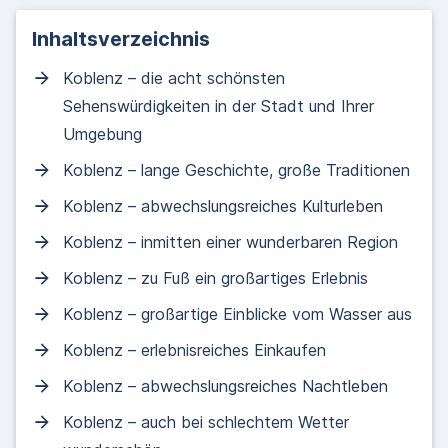
Inhaltsverzeichnis
Koblenz – die acht schönsten
Sehenswürdigkeiten in der Stadt und Ihrer
Umgebung
Koblenz – lange Geschichte, große Traditionen
Koblenz – abwechslungsreiches Kulturleben
Koblenz – inmitten einer wunderbaren Region
Koblenz – zu Fuß ein großartiges Erlebnis
Koblenz – großartige Einblicke vom Wasser aus
Koblenz – erlebnisreiches Einkaufen
Koblenz – abwechslungsreiches Nachtleben
Koblenz – auch bei schlechtem Wetter