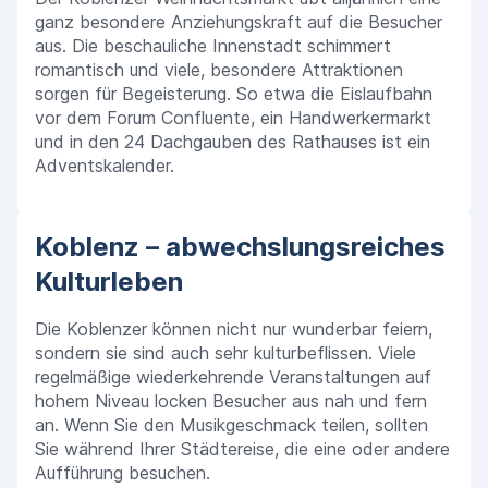
ganz besondere Anziehungskraft auf die Besucher
aus. Die beschauliche Innenstadt schimmert
romantisch und viele, besondere Attraktionen
sorgen für Begeisterung. So etwa die Eislaufbahn
vor dem Forum Confluente, ein Handwerkermarkt
und in den 24 Dachgauben des Rathauses ist ein
Adventskalender.
Koblenz – abwechslungsreiches
Kulturleben
Die Koblenzer können nicht nur wunderbar feiern,
sondern sie sind auch sehr kulturbeflissen. Viele
regelmäßige wiederkehrende Veranstaltungen auf
hohem Niveau locken Besucher aus nah und fern
an. Wenn Sie den Musikgeschmack teilen, sollten
Sie während Ihrer Städtereise, die eine oder andere
Aufführung besuchen.