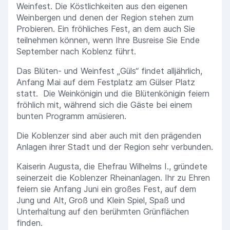
Weinfest. Die Köstlichkeiten aus den eigenen
Weinbergen und denen der Region stehen zum
Probieren. Ein fröhliches Fest, an dem auch Sie
teilnehmen können, wenn Ihre Busreise Sie Ende
September nach Koblenz führt.
Das Blüten- und Weinfest „Güls“ findet alljährlich,
Anfang Mai auf dem Festplatz am Gülser Platz
statt. Die Weinkönigin und die Blütenkönigin feiern
fröhlich mit, während sich die Gäste bei einem
bunten Programm amüsieren.
Die Koblenzer sind aber auch mit den prägenden
Anlagen ihrer Stadt und der Region sehr verbunden.
Kaiserin Augusta, die Ehefrau Wilhelms I., gründete
seinerzeit die Koblenzer Rheinanlagen. Ihr zu Ehren
feiern sie Anfang Juni ein großes Fest, auf dem
Jung und Alt, Groß und Klein Spiel, Spaß und
Unterhaltung auf den berühmten Grünflächen
finden.