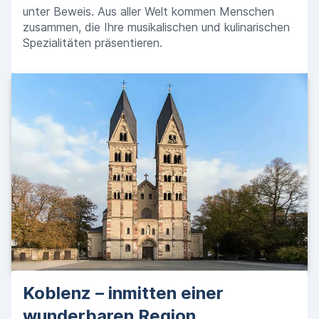
unter Beweis. Aus aller Welt kommen Menschen
zusammen, die Ihre musikalischen und kulinarischen
Spezialitäten präsentieren.
Koblenz – inmitten einer
wunderbaren Region