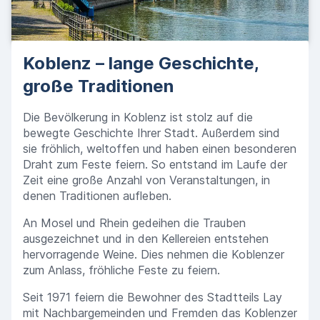
Koblenz – lange Geschichte,
große Traditionen
Die Bevölkerung in Koblenz ist stolz auf die
bewegte Geschichte Ihrer Stadt. Außerdem sind
sie fröhlich, weltoffen und haben einen besonderen
Draht zum Feste feiern. So entstand im Laufe der
Zeit eine große Anzahl von Veranstaltungen, in
denen Traditionen aufleben.
An Mosel und Rhein gedeihen die Trauben
ausgezeichnet und in den Kellereien entstehen
hervorragende Weine. Dies nehmen die Koblenzer
zum Anlass, fröhliche Feste zu feiern.
Seit 1971 feiern die Bewohner des Stadtteils Lay
mit Nachbargemeinden und Fremden das Koblenzer