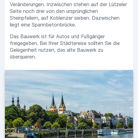
Veränderungen. Inzwischen stehen auf der Lützeler
Seite noch drei von den ursprünglichen
Steinpfeilern, auf Koblenzer sieben. Dazwischen
liegt eine Spannbetonbrücke.
Das Bauwerk ist für Autos und Fußgänger
freigegeben. Bei Ihrer Städtereise sollten Sie die
Gelegenheit nutzen, das alte Bauwerk zu
überqueren.