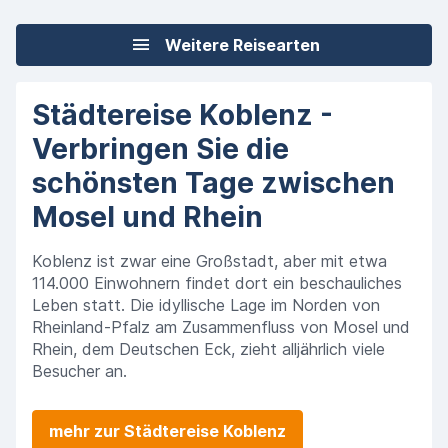
Weitere Reisearten
Städtereise Koblenz -
Verbringen Sie die
schönsten Tage zwischen
Mosel und Rhein
Koblenz ist zwar eine Großstadt, aber mit etwa
114.000 Einwohnern findet dort ein beschauliches
Leben statt. Die idyllische Lage im Norden von
Rheinland-Pfalz am Zusammenfluss von Mosel und
Rhein, dem Deutschen Eck, zieht alljährlich viele
Besucher an.
mehr zur Städtereise Koblenz