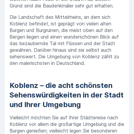
Grund sind die Baudenkmäler sehr gut erhalten.
Die Landschaft des Mittelrheins, an dem sich
Koblenz befindet, ist geprägt von vielen alten
Burgen und Burgruinen, die meist oben auf den
Bergen liegen und einen wunderschönen Blick auf
das bezaubernde Tal mit Flüssen und der Stadt
gewähren. Darüber hinaus sind sie selbst auch
sehenswert. Die Umgebung von Koblenz zählt zu
den malerischsten in Deutschland.
Koblenz – die acht schönsten
Sehenswürdigkeiten in der Stadt
und Ihrer Umgebung
Vielleicht möchten Sie auf Ihrer Städtereise nach
Koblenz vor allem die großartige Umgebung und die
Burgen genießen; vielleicht legen Sie besonderen