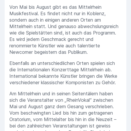
Von Mai bis August gibt es das Mittelrhein
Musikfestival. Es findet nicht nur in Koblenz,
sondern auch in einigen anderen Orten am
Mittelrhein statt. Und genauso abwechslungsreich
wie die Spielstätten sind, ist auch das Programm.
Es wird jedem Geschmack gerecht und
renommierte Künstler wie auch talentierte
Newcomer begeistern das Publikum.
Ebenfalls an unterschiedlichen Orten spielen sich
die Internationalen Konzerttage Mittelrhein ab.
International bekannte Künstler bringen die Werke
verschiedener klassischer Komponisten zu Gehör.
Am Mittelrhein und in seinen Seitentälern haben
sich die Veranstalter von „RheinVokal“ zwischen
Mai und August ganz dem Gesang verschrieben.
Vom beschwingten Lied bis hin zum getragenen
Oratorium, vom Mittelalter bis hin in die Neuzeit –
bei den zahlreichen Veranstaltungen ist gewiss