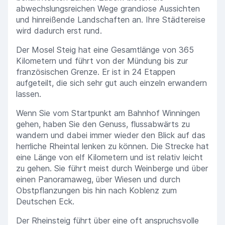
abwechslungsreichen Wege grandiose Aussichten
und hinreißende Landschaften an. Ihre Städtereise
wird dadurch erst rund.
Der Mosel Steig hat eine Gesamtlänge von 365
Kilometern und führt von der Mündung bis zur
französischen Grenze. Er ist in 24 Etappen
aufgeteilt, die sich sehr gut auch einzeln erwandern
lassen.
Wenn Sie vom Startpunkt am Bahnhof Winningen
gehen, haben Sie den Genuss, flussabwärts zu
wandern und dabei immer wieder den Blick auf das
herrliche Rheintal lenken zu können. Die Strecke hat
eine Länge von elf Kilometern und ist relativ leicht
zu gehen. Sie führt meist durch Weinberge und über
einen Panoramaweg, über Wiesen und durch
Obstpflanzungen bis hin nach Koblenz zum
Deutschen Eck.
Der Rheinsteig führt über eine oft anspruchsvolle