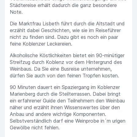
Städtereise erhält dadurch die ganz besondere
Note.
Die Marktfrau Lisbeth führt durch die Altstadt und
erzählt dabei Geschichten, wie sie im Reiseführer
nicht zu finden sind. Dazu gibt es noch ein paar
feine Koblenzer Leckereien.
Alkoholische Köstlichkeiten bietet ein 90-minütiger
Streifzug durch Koblenz vor dem Hintergrund des
Weinbaus. Da Sie eine Busreise unternehmen,
dürfen Sie auch von den feinen Tropfen kosten.
90 Minuten dauert ein Spaziergang im Koblenzer
Marienberg durch die Steilterrassen. Dabei bringt
ein erfahrener Guide den Teilnehmern den Weinbau
näher und erzählt ihnen Wissenswertes über den
Anbau und andere wichtige Komponenten.
Selbstverständlich darf eine Weinprobe in´m urigen
Gewölbe nicht fehlen.