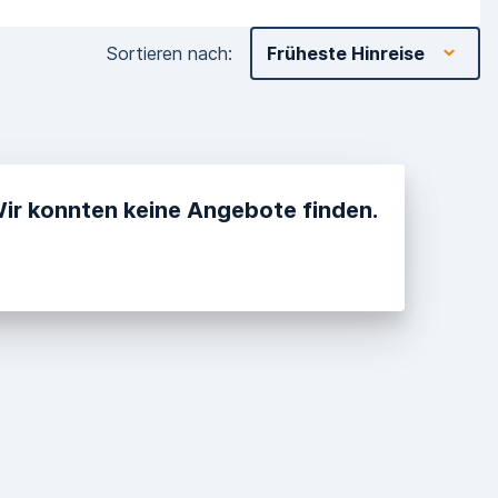
Sortieren nach
:
Früheste Hinreise
Wir konnten keine Angebote finden.