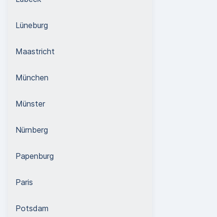
Lüneburg
Maastricht
München
Münster
Nürnberg
Papenburg
Paris
Potsdam