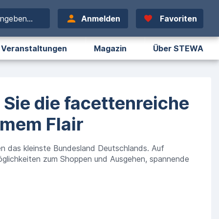
ingeben...
Anmelden
Favoriten
Veranstaltungen
Magazin
Über STEWA
 Sie die facettenreiche
imem Flair
n das kleinste Bundesland Deutschlands. Auf
Möglichkeiten zum Shoppen und Ausgehen, spannende