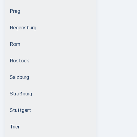
Prag
Regensburg
Rom
Rostock
Salzburg
Straßburg
Stuttgart
Trier