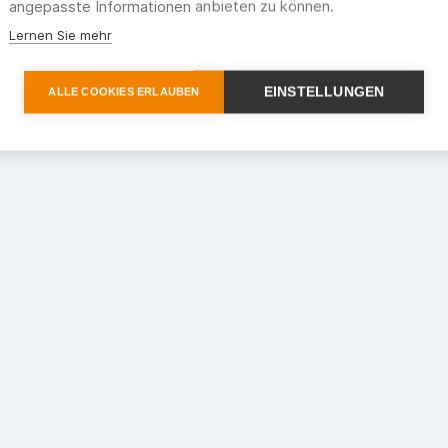
angepasste Informationen anbieten zu können.
Lernen Sie mehr
EINSTELLUNGEN
ALLE COOKIES ERLAUBEN