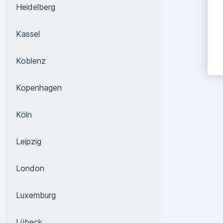
Heidelberg
Kassel
Koblenz
Kopenhagen
Köln
Leipzig
London
Luxemburg
Lübeck