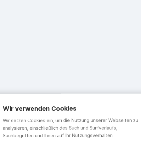
Wir verwenden Cookies
Wir setzen Cookies ein, um die Nutzung unserer Webseiten zu
analysieren, einschließlich des Such und Surfverlaufs,
Suchbegriffen und Ihnen auf Ihr Nutzungsverhalten