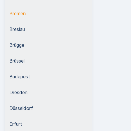
Bremen
Breslau
Brügge
Brüssel
Budapest
Dresden
Düsseldorf
Erfurt