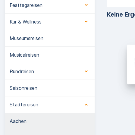
Festtagsreisen
Keine Erg
Kur & Wellness
Museumsreisen
Musicalreisen
Rundreisen
Saisonreisen
Städtereisen
Aachen