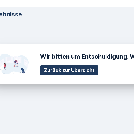
ebnisse
Wir bitten um Entschuldigung. 
Zurück zur Übersicht