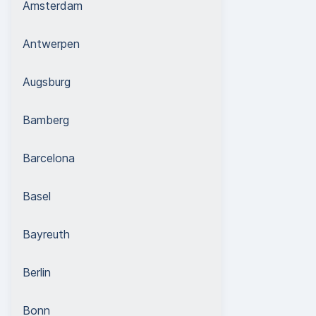
Amsterdam
Antwerpen
Augsburg
Bamberg
Barcelona
Basel
Bayreuth
Berlin
Bonn