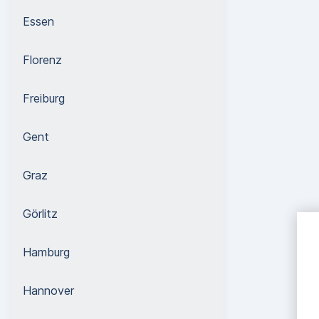
Essen
Florenz
Freiburg
Gent
Graz
Görlitz
Hamburg
Hannover