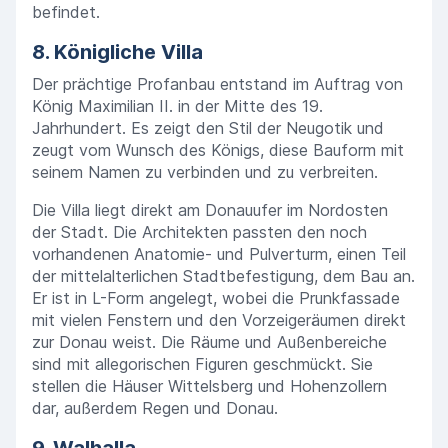
befindet.
8. Königliche Villa
Der prächtige Profanbau entstand im Auftrag von
König Maximilian II. in der Mitte des 19.
Jahrhundert. Es zeigt den Stil der Neugotik und
zeugt vom Wunsch des Königs, diese Bauform mit
seinem Namen zu verbinden und zu verbreiten.
Die Villa liegt direkt am Donauufer im Nordosten
der Stadt. Die Architekten passten den noch
vorhandenen Anatomie- und Pulverturm, einen Teil
der mittelalterlichen Stadtbefestigung, dem Bau an.
Er ist in L-Form angelegt, wobei die Prunkfassade
mit vielen Fenstern und den Vorzeigeräumen direkt
zur Donau weist. Die Räume und Außenbereiche
sind mit allegorischen Figuren geschmückt. Sie
stellen die Häuser Wittelsberg und Hohenzollern
dar, außerdem Regen und Donau.