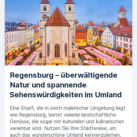
Regensburg – überwältigende
Natur und spannende
Sehenswürdigkeiten im Umland
Eine Stadt, die in solch malerischer Umgebung liegt
wie Regensburg, bietet vielerlei landschaftliche
Genüsse, die sogar mit kulturellen und kulinarischen
vereinbar sind. Nutzen Sie Ihre Städtereise, um
auch das wunderschöne Umland kennenzulernen.