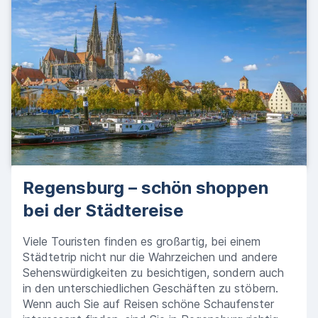
Regensburg – schön shoppen
bei der Städtereise
Viele Touristen finden es großartig, bei einem
Städtetrip nicht nur die Wahrzeichen und andere
Sehenswürdigkeiten zu besichtigen, sondern auch
in den unterschiedlichen Geschäften zu stöbern.
Wenn auch Sie auf Reisen schöne Schaufenster