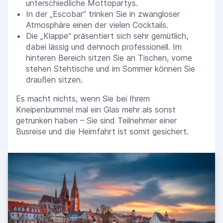
unterschiedliche Mottopartys.
In der „Escobar“ trinken Sie in zwangloser
Atmosphäre einen der vielen Cocktails.
Die „Klappe“ präsentiert sich sehr gemütlich,
dabei lässig und dennoch professionell. Im
hinteren Bereich sitzen Sie an Tischen, vorne
stehen Stehtische und im Sommer können Sie
draußen sitzen.
Es macht nichts, wenn Sie bei Ihrem
Kneipenbummel mal ein Glas mehr als sonst
getrunken haben – Sie sind Teilnehmer einer
Busreise und die Heimfahrt ist somit gesichert.