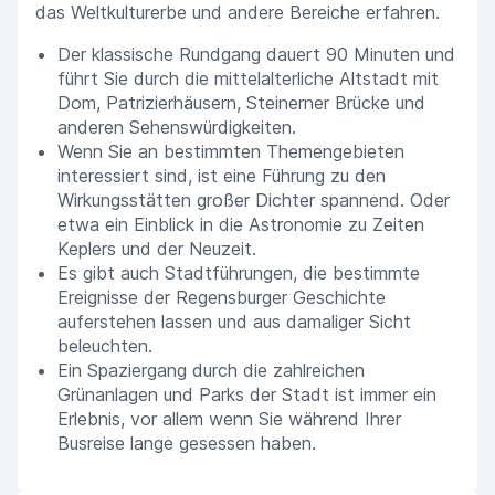
das Weltkulturerbe und andere Bereiche erfahren.
Der klassische Rundgang dauert 90 Minuten und
führt Sie durch die mittelalterliche Altstadt mit
Dom, Patrizierhäusern, Steinerner Brücke und
anderen Sehenswürdigkeiten.
Wenn Sie an bestimmten Themengebieten
interessiert sind, ist eine Führung zu den
Wirkungsstätten großer Dichter spannend. Oder
etwa ein Einblick in die Astronomie zu Zeiten
Keplers und der Neuzeit.
Es gibt auch Stadtführungen, die bestimmte
Ereignisse der Regensburger Geschichte
auferstehen lassen und aus damaliger Sicht
beleuchten.
Ein Spaziergang durch die zahlreichen
Grünanlagen und Parks der Stadt ist immer ein
Erlebnis, vor allem wenn Sie während Ihrer
Busreise lange gesessen haben.