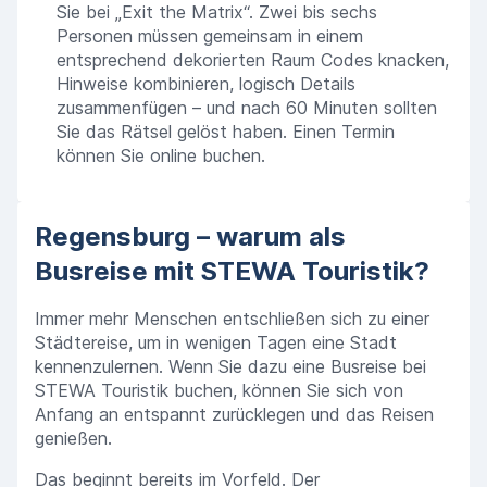
Sie bei „Exit the Matrix“. Zwei bis sechs
Personen müssen gemeinsam in einem
entsprechend dekorierten Raum Codes knacken,
Hinweise kombinieren, logisch Details
zusammenfügen – und nach 60 Minuten sollten
Sie das Rätsel gelöst haben. Einen Termin
können Sie online buchen.
Regensburg – warum als
Busreise mit STEWA Touristik?
Immer mehr Menschen entschließen sich zu einer
Städtereise, um in wenigen Tagen eine Stadt
kennenzulernen. Wenn Sie dazu eine Busreise bei
STEWA Touristik buchen, können Sie sich von
Anfang an entspannt zurücklegen und das Reisen
genießen.
Das beginnt bereits im Vorfeld. Der