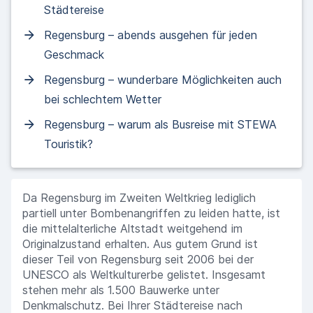
Städtereise
Regensburg – abends ausgehen für jeden
Geschmack
Regensburg – wunderbare Möglichkeiten auch
bei schlechtem Wetter
Regensburg – warum als Busreise mit STEWA
Touristik?
Da Regensburg im Zweiten Weltkrieg lediglich
partiell unter Bombenangriffen zu leiden hatte, ist
die mittelalterliche Altstadt weitgehend im
Originalzustand erhalten. Aus gutem Grund ist
dieser Teil von Regensburg seit 2006 bei der
UNESCO als Weltkulturerbe gelistet. Insgesamt
stehen mehr als 1.500 Bauwerke unter
Denkmalschutz. Bei Ihrer Städtereise nach