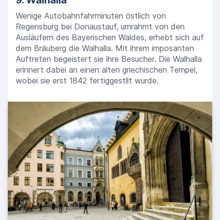
9. Walhalla
Wenige Autobahnfahrminuten östlich von
Regensburg bei Donaustauf, umrahmt von den
Ausläufern des Bayerischen Waldes, erhebt sich auf
dem Bräuberg die Walhalla. Mit ihrem imposanten
Auftreten begeistert sie ihre Besucher. Die Walhalla
erinnert dabei an einen alten griechischen Tempel,
wobei sie erst 1842 fertiggestllt wurde.