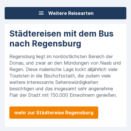
Weitere Reisearten
Städtereisen mit dem Bus
nach Regensburg​
Regensburg liegt im nordöstlichsten Bereich der
Donau, und zwar an den Mündungen von Naab und
Regen. Diese malerische Lage lockt alljährlich viele
Touristen in die Bischofsstadt, die zudem viele
weitere interessante Sehenswürdigkeiten
besichtigen und das insgesamt sehr angenehme
Flair der Stadt mit 150.000 Einwohnern genießen.
mehr zur Städtereise Regensburg