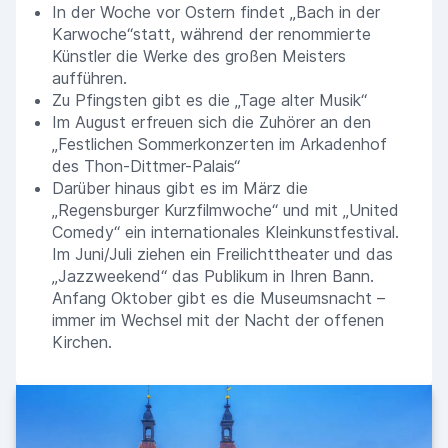
In der Woche vor Ostern findet „Bach in der
Karwoche“statt, während der renommierte
Künstler die Werke des großen Meisters
aufführen.
Zu Pfingsten gibt es die „Tage alter Musik“
Im August erfreuen sich die Zuhörer an den
„Festlichen Sommerkonzerten im Arkadenhof
des Thon-Dittmer-Palais“
Darüber hinaus gibt es im März die
„Regensburger Kurzfilmwoche“ und mit „United
Comedy“ ein internationales Kleinkunstfestival.
Im Juni/Juli ziehen ein Freilichttheater und das
„Jazzweekend“ das Publikum in Ihren Bann.
Anfang Oktober gibt es die Museumsnacht –
immer im Wechsel mit der Nacht der offenen
Kirchen.