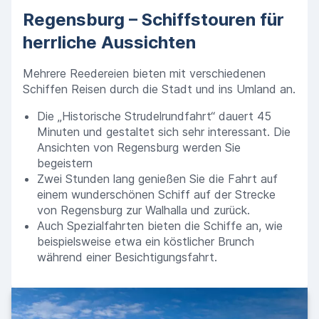
Regensburg – Schiffstouren für
herrliche Aussichten
Mehrere Reedereien bieten mit verschiedenen
Schiffen Reisen durch die Stadt und ins Umland an.
Die „Historische Strudelrundfahrt“ dauert 45
Minuten und gestaltet sich sehr interessant. Die
Ansichten von Regensburg werden Sie
begeistern
Zwei Stunden lang genießen Sie die Fahrt auf
einem wunderschönen Schiff auf der Strecke
von Regensburg zur Walhalla und zurück.
Auch Spezialfahrten bieten die Schiffe an, wie
beispielsweise etwa ein köstlicher Brunch
während einer Besichtigungsfahrt.