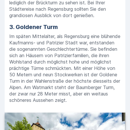
lediglich der Brückturm zu sehen ist. Bei Ihrer
Städtereise nach Regensburg sollten Sie den
grandiosen Ausblick von dort genießen.
3. Goldener Turm
Im späten Mittelalter, als Regensburg eine blühende
Kaufmanns- und Patrizier Stadt war, entstanden
die sogenannten Geschlechtertürme. Sie befinden
sich an Häusern von Patrizierfamilien, die ihren
Wohlstand durch möglichst hohe und möglichst
prächtige Türme schmückten. Mit einer Höhe von
50 Metern und neun Stockwerken ist der Goldene
Turm in der Wahlenstraße der höchste diesseits der
Alpen. Am Watmarkt steht der Baumberger Turm,
der zwar nur 28 Meter misst, aber ein weitaus
schöneres Aussehen zeigt.