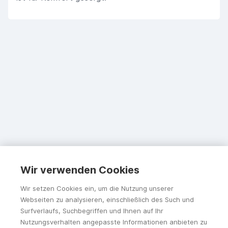
Wir verwenden Cookies
Wir setzen Cookies ein, um die Nutzung unserer
Webseiten zu analysieren, einschließlich des Such und
Surfverlaufs, Suchbegriffen und Ihnen auf Ihr
Nutzungsverhalten angepasste Informationen anbieten zu