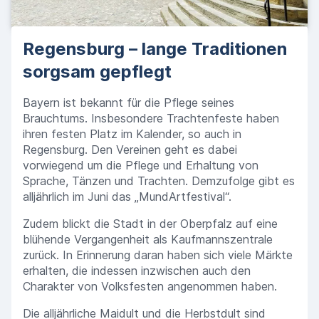
Regensburg – lange Traditionen
sorgsam gepflegt
Bayern ist bekannt für die Pflege seines
Brauchtums. Insbesondere Trachtenfeste haben
ihren festen Platz im Kalender, so auch in
Regensburg. Den Vereinen geht es dabei
vorwiegend um die Pflege und Erhaltung von
Sprache, Tänzen und Trachten. Demzufolge gibt es
alljährlich im Juni das „MundArtfestival“.
Zudem blickt die Stadt in der Oberpfalz auf eine
blühende Vergangenheit als Kaufmannszentrale
zurück. In Erinnerung daran haben sich viele Märkte
erhalten, die indessen inzwischen auch den
Charakter von Volksfesten angenommen haben.
Die alljährliche Maidult und die Herbstdult sind