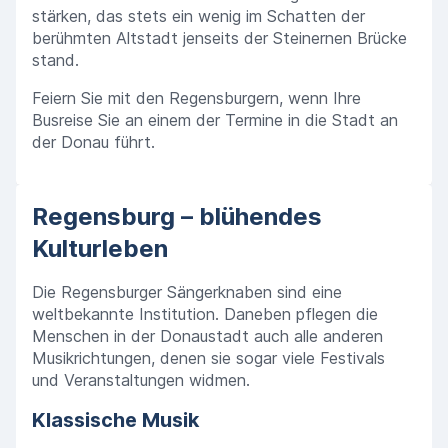
stärken, das stets ein wenig im Schatten der
berühmten Altstadt jenseits der Steinernen Brücke
stand.
Feiern Sie mit den Regensburgern, wenn Ihre
Busreise Sie an einem der Termine in die Stadt an
der Donau führt.
Regensburg – blühendes
Kulturleben
Die Regensburger Sängerknaben sind eine
weltbekannte Institution. Daneben pflegen die
Menschen in der Donaustadt auch alle anderen
Musikrichtungen, denen sie sogar viele Festivals
und Veranstaltungen widmen.
Klassische Musik