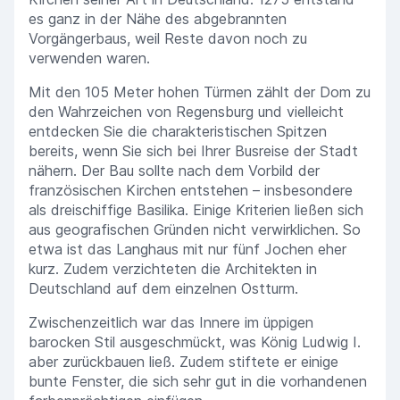
es ganz in der Nähe des abgebrannten
Vorgängerbaus, weil Reste davon noch zu
verwenden waren.
Mit den 105 Meter hohen Türmen zählt der Dom zu
den Wahrzeichen von Regensburg und vielleicht
entdecken Sie die charakteristischen Spitzen
bereits, wenn Sie sich bei Ihrer Busreise der Stadt
nähern. Der Bau sollte nach dem Vorbild der
französischen Kirchen entstehen – insbesondere
als dreischiffige Basilika. Einige Kriterien ließen sich
aus geografischen Gründen nicht verwirklichen. So
etwa ist das Langhaus mit nur fünf Jochen eher
kurz. Zudem verzichteten die Architekten in
Deutschland auf dem einzelnen Ostturm.
Zwischenzeitlich war das Innere im üppigen
barocken Stil ausgeschmückt, was König Ludwig I.
aber zurückbauen ließ. Zudem stiftete er einige
bunte Fenster, die sich sehr gut in die vorhandenen