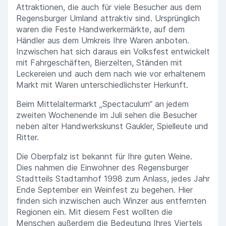
Attraktionen, die auch für viele Besucher aus dem
Regensburger Umland attraktiv sind. Ursprünglich
waren die Feste Handwerkermärkte, auf dem
Händler aus dem Umkreis Ihre Waren anboten.
Inzwischen hat sich daraus ein Volksfest entwickelt
mit Fahrgeschäften, Bierzelten, Ständen mit
Leckereien und auch dem nach wie vor erhaltenem
Markt mit Waren unterschiedlichster Herkunft.
Beim Mittelaltermarkt „Spectaculum“ an jedem
zweiten Wochenende im Juli sehen die Besucher
neben alter Handwerkskunst Gaukler, Spielleute und
Ritter.
Die Oberpfalz ist bekannt für Ihre guten Weine.
Dies nahmen die Einwohner des Regensburger
Stadtteils Stadtamhof 1998 zum Anlass, jedes Jahr
Ende September ein Weinfest zu begehen. Hier
finden sich inzwischen auch Winzer aus entfernten
Regionen ein. Mit diesem Fest wollten die
Menschen außerdem die Bedeutung Ihres Viertels