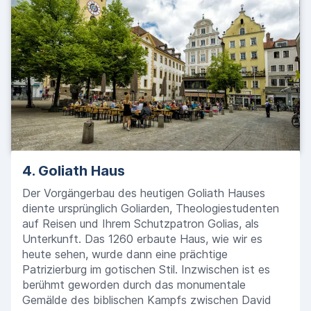
4. Goliath Haus
Der Vorgängerbau des heutigen Goliath Hauses
diente ursprünglich Goliarden, Theologiestudenten
auf Reisen und Ihrem Schutzpatron Golias, als
Unterkunft. Das 1260 erbaute Haus, wie wir es
heute sehen, wurde dann eine prächtige
Patrizierburg im gotischen Stil. Inzwischen ist es
berühmt geworden durch das monumentale
Gemälde des biblischen Kampfs zwischen David