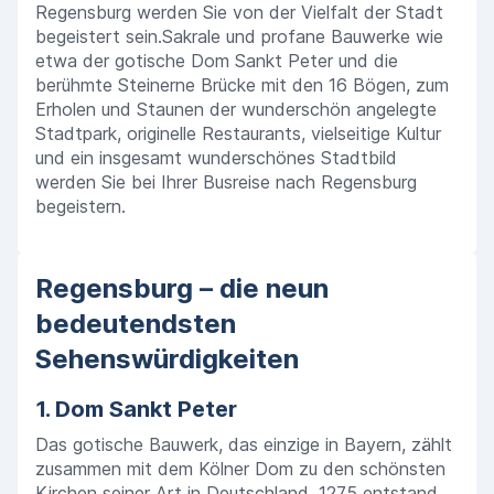
Regensburg werden Sie von der Vielfalt der Stadt
begeistert sein.Sakrale und profane Bauwerke wie
etwa der gotische Dom Sankt Peter und die
berühmte Steinerne Brücke mit den 16 Bögen, zum
Erholen und Staunen der wunderschön angelegte
Stadtpark, originelle Restaurants, vielseitige Kultur
und ein insgesamt wunderschönes Stadtbild
werden Sie bei Ihrer Busreise nach Regensburg
begeistern.
Regensburg – die neun
bedeutendsten
Sehenswürdigkeiten
1. Dom Sankt Peter
Das gotische Bauwerk, das einzige in Bayern, zählt
zusammen mit dem Kölner Dom zu den schönsten
Kirchen seiner Art in Deutschland. 1275 entstand