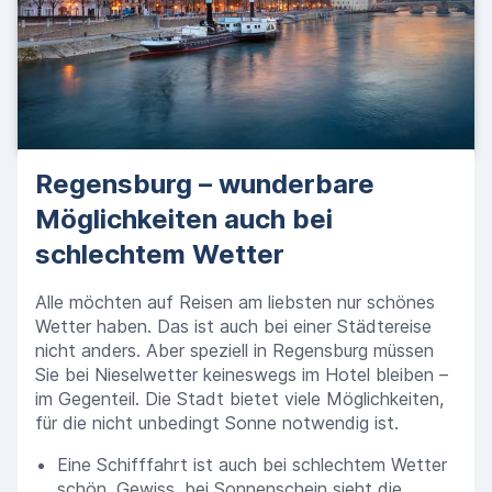
Regensburg – wunderbare
Möglichkeiten auch bei
schlechtem Wetter
Alle möchten auf Reisen am liebsten nur schönes
Wetter haben. Das ist auch bei einer Städtereise
nicht anders. Aber speziell in Regensburg müssen
Sie bei Nieselwetter keineswegs im Hotel bleiben –
im Gegenteil. Die Stadt bietet viele Möglichkeiten,
für die nicht unbedingt Sonne notwendig ist.
Eine Schifffahrt ist auch bei schlechtem Wetter
schön. Gewiss, bei Sonnenschein sieht die