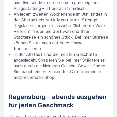
aus diversen Materialien und in ganz eigener
Ausgestaltung – ist einfach himmlisch.
An jedem zweiten Wochenende im Juni findet in
der Altstadt ein Antik-Markt statt. Strenge
Regularien sorgen für ausschließlich echte Ware.
Vielleicht finden Sie dort während Ihrer
Städtereise ein schönes Stück. Bei Ihrer Busreise
können Sie es auch gut nach Hause
transportieren.
In der Altstadt sind die meisten Geschäfte
angesiedelt. Spazieren Sie bei Ihrer Städtereise
auch durch die kleineren Gassen. Gewiss finden
Sie manch ein entzückendes Café oder einen
ansprechenden Shop.
Regensburg – abends ausgehen
für jeden Geschmack
Die meisten Touristen möchten bei einer