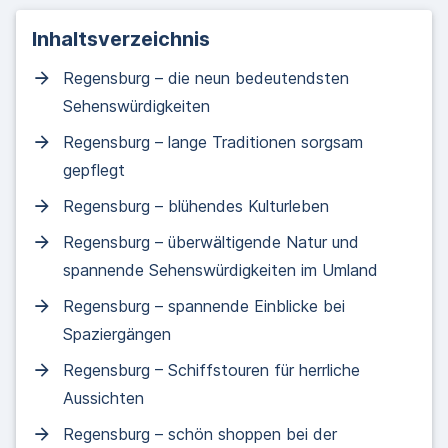
Inhaltsverzeichnis
Regensburg – die neun bedeutendsten
Sehenswürdigkeiten
Regensburg – lange Traditionen sorgsam
gepflegt
Regensburg – blühendes Kulturleben
Regensburg – überwältigende Natur und
spannende Sehenswürdigkeiten im Umland
Regensburg – spannende Einblicke bei
Spaziergängen
Regensburg – Schiffstouren für herrliche
Aussichten
Regensburg – schön shoppen bei der