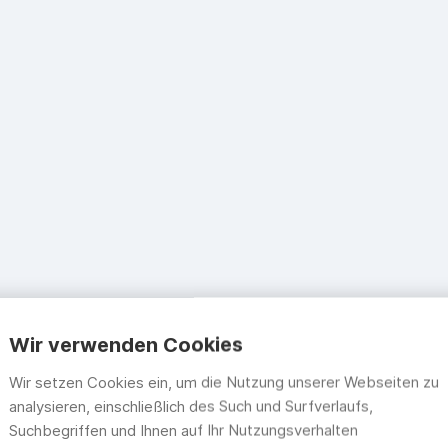
Wir verwenden Cookies
Wir setzen Cookies ein, um die Nutzung unserer Webseiten zu
analysieren, einschließlich des Such und Surfverlaufs,
Suchbegriffen und Ihnen auf Ihr Nutzungsverhalten