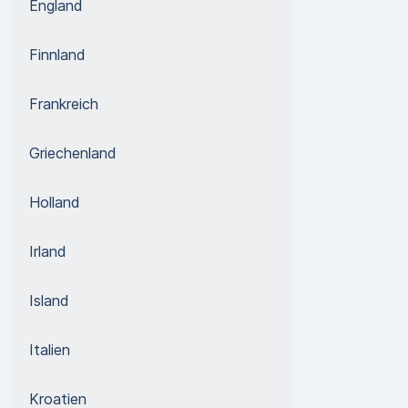
England
Finnland
Frankreich
Griechenland
Holland
Irland
Island
Italien
Kroatien