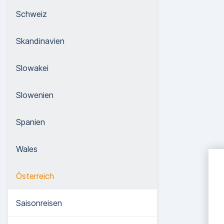
Schweiz
Skandinavien
Slowakei
Slowenien
Spanien
Wales
Österreich
Saisonreisen