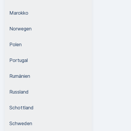
Marokko
Norwegen
Polen
Portugal
Rumänien
Russland
Schottland
Schweden