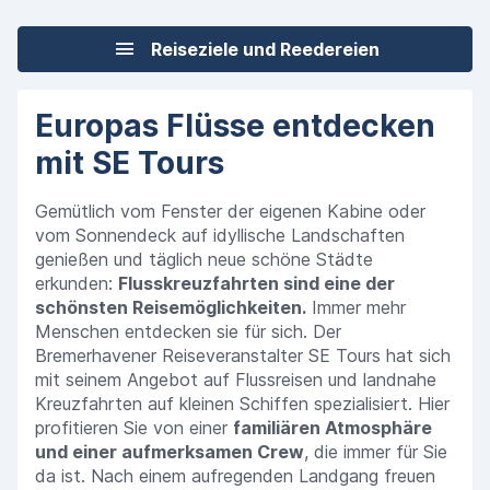
Reiseziele und Reedereien
Europas Flüsse entdecken
mit SE Tours
Gemütlich vom Fenster der eigenen Kabine oder
vom Sonnendeck auf idyllische Landschaften
genießen und täglich neue schöne Städte
erkunden:
Flusskreuzfahrten sind eine der
schönsten Reisemöglichkeiten.
Immer mehr
Menschen entdecken sie für sich. Der
Bremerhavener Reiseveranstalter SE Tours hat sich
mit seinem Angebot auf Flussreisen und landnahe
Kreuzfahrten auf kleinen Schiffen spezialisiert. Hier
profitieren Sie von einer
familiären Atmosphäre
und einer aufmerksamen Crew
, die immer für Sie
da ist. Nach einem aufregenden Landgang freuen