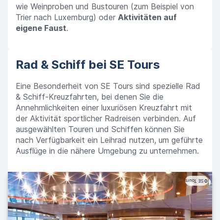
wie Weinproben und Bustouren (zum Beispiel von
Trier nach Luxemburg) oder
Aktivitäten auf
eigene Faust
.
Rad & Schiff bei SE Tours
Eine Besonderheit von SE Tours sind spezielle Rad
& Schiff-Kreuzfahrten, bei denen Sie die
Annehmlichkeiten einer luxuriösen Kreuzfahrt mit
der Aktivität sportlicher Radreisen verbinden. Auf
ausgewählten Touren und Schiffen können Sie
nach Verfügbarkeit ein Leihrad nutzen, um geführte
Ausflüge in die nähere Umgebung zu unternehmen.
SE Tours
©