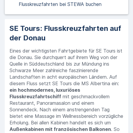
Flusskreuzfahrten bei STEWA buchen
SE Tours: Flusskreuzfahrten auf
der Donau
Eines der wichtigsten Fahrtgebiete für SE Tours ist
die Donau. Sie durchquert auf ihrem Weg von der
Quelle in Süddeutschland bis zur Mündung ins
Schwarze Meer zahlreiche faszinierende
Landschaften in acht europäischen Ländern. Auf
diesem Fluss setzt SE Tours die MS Albertina ein:
ein hochmodernes, luxuriöses
Flusskreuzfahrtschiff
mit geschmackvollem
Restaurant, Panoramasalon und einem
Sonnendeck. Nach einem anstrengenden Tag
bietet eine Massage im Wellnessbereich vorzügliche
Erholung. Bei allen Kabinen handelt es sich um
Außenkabinen mit französischen Balkonen
. So