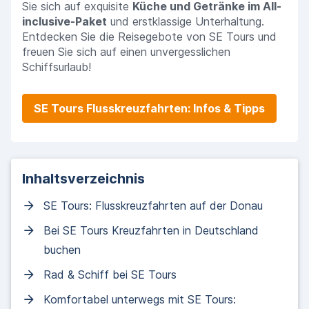
Sie sich auf exquisite
Küche und Getränke im All-
inclusive-Paket
und erstklassige Unterhaltung.
Entdecken Sie die Reisegebote von SE Tours und
freuen Sie sich auf einen unvergesslichen
Schiffsurlaub!
SE Tours Flusskreuzfahrten: Infos & Tipps
Inhaltsverzeichnis
SE Tours: Flusskreuzfahrten auf der Donau
Bei SE Tours Kreuzfahrten in Deutschland
buchen
Rad & Schiff bei SE Tours
Komfortabel unterwegs mit SE Tours: