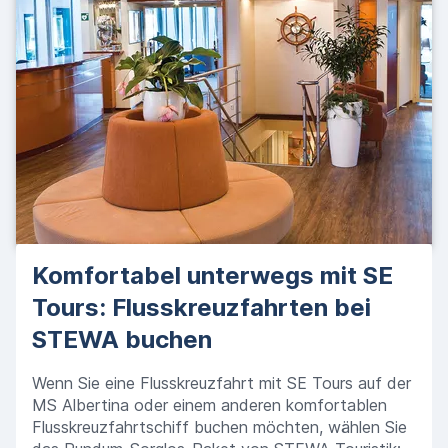
Komfortabel unterwegs mit SE
Tours: Flusskreuzfahrten bei
STEWA buchen
Wenn Sie eine Flusskreuzfahrt mit SE Tours auf der
MS Albertina oder einem anderen komfortablen
Flusskreuzfahrtschiff buchen möchten, wählen Sie