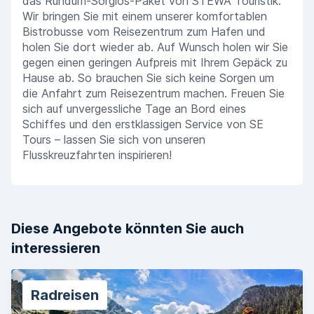
das Rundum-Sorglos-Paket von STEWA Touristik:
Wir bringen Sie mit einem unserer komfortablen
Bistrobusse vom Reisezentrum zum Hafen und
holen Sie dort wieder ab. Auf Wunsch holen wir Sie
gegen einen geringen Aufpreis mit Ihrem Gepäck zu
Hause ab. So brauchen Sie sich keine Sorgen um
die Anfahrt zum Reisezentrum machen. Freuen Sie
sich auf unvergessliche Tage an Bord eines
Schiffes und den erstklassigen Service von SE
Tours – lassen Sie sich von unseren
Flusskreuzfahrten inspirieren!
Diese Angebote könnten Sie auch
interessieren
Radreisen