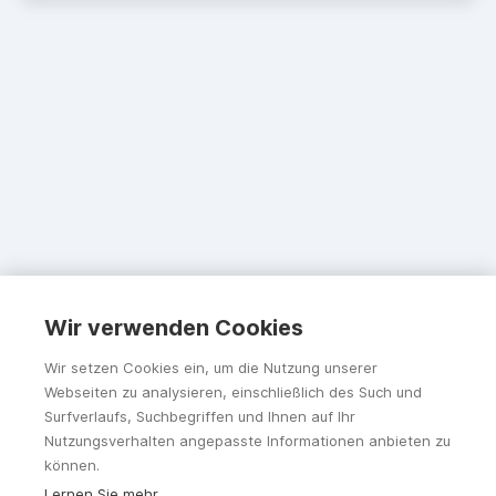
Wir verwenden Cookies
Wir setzen Cookies ein, um die Nutzung unserer
Webseiten zu analysieren, einschließlich des Such und
Surfverlaufs, Suchbegriffen und Ihnen auf Ihr
Nutzungsverhalten angepasste Informationen anbieten zu
können.
Lernen Sie mehr