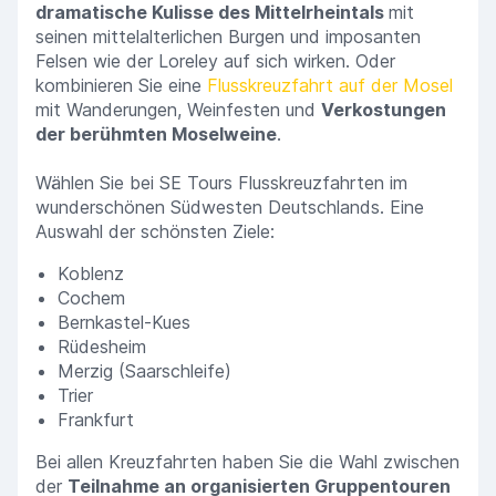
dramatische Kulisse des Mittelrheintals
mit
seinen mittelalterlichen Burgen und imposanten
Felsen wie der Loreley auf sich wirken. Oder
kombinieren Sie eine
Flusskreuzfahrt auf der Mosel
mit Wanderungen, Weinfesten und
Verkostungen
der berühmten Moselweine
.
Wählen Sie bei SE Tours Flusskreuzfahrten im
wunderschönen Südwesten Deutschlands. Eine
Auswahl der schönsten Ziele:
Koblenz
Cochem
Bernkastel-Kues
Rüdesheim
Merzig (Saarschleife)
Trier
Frankfurt
Bei allen Kreuzfahrten haben Sie die Wahl zwischen
der
Teilnahme an organisierten Gruppentouren