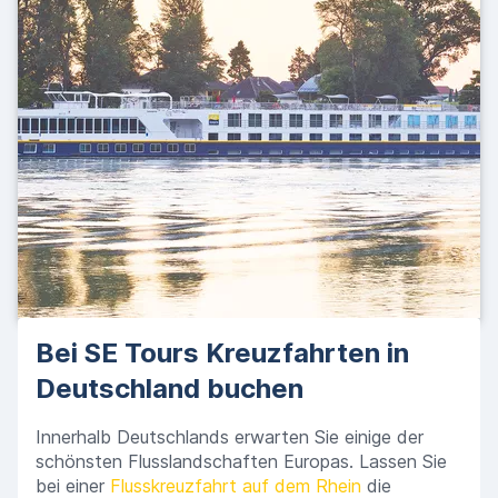
Bei SE Tours Kreuzfahrten in
Deutschland buchen
Innerhalb Deutschlands erwarten Sie einige der
schönsten Flusslandschaften Europas. Lassen Sie
bei einer
Flusskreuzfahrt auf dem Rhein
die