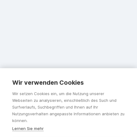
Wir verwenden Cookies
Wir setzen Cookies ein, um die Nutzung unserer
Webseiten zu analysieren, einschließlich des Such und
Surfverlaufs, Suchbegriffen und Ihnen auf Ihr
Nutzungsverhalten angepasste Informationen anbieten zu
können.
Lernen Sie mehr