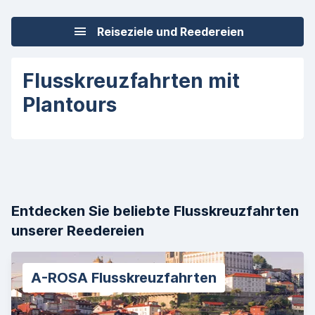
Reiseziele und Reedereien
Flusskreuzfahrten mit
Plantours
Entdecken Sie beliebte Flusskreuzfahrten
unserer Reedereien
A-ROSA Flusskreuzfahrten