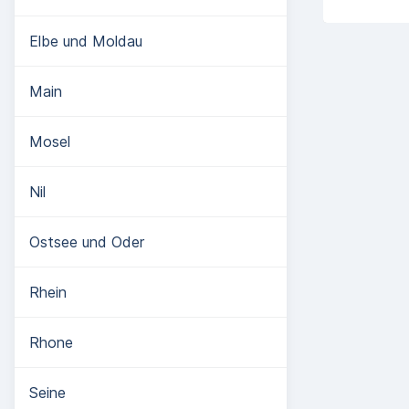
Elbe und Moldau
Main
Mosel
Nil
Ostsee und Oder
Rhein
Rhone
Seine