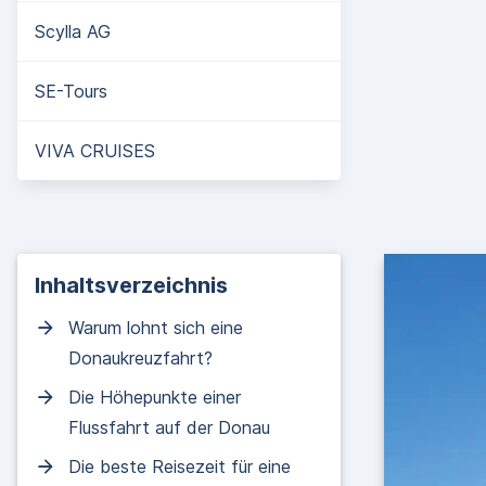
Scylla AG
SE-Tours
VIVA CRUISES
Inhaltsverzeichnis
Warum lohnt sich eine
Donaukreuzfahrt?
Die Höhepunkte einer
Flussfahrt auf der Donau
Die beste Reisezeit für eine