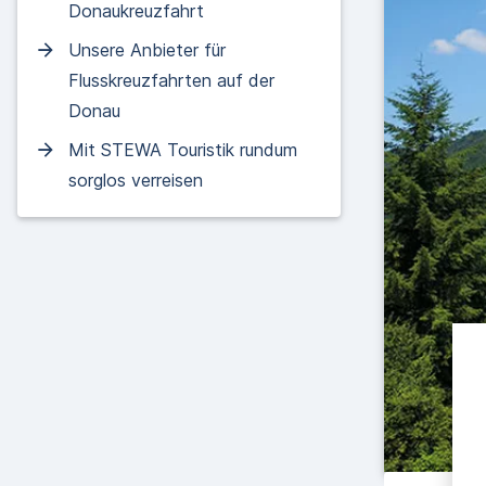
Donaukreuzfahrt
Unsere Anbieter für
Flusskreuzfahrten auf der
Donau
Mit STEWA Touristik rundum
sorglos verreisen