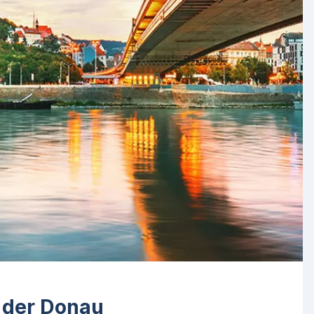
f der Donau