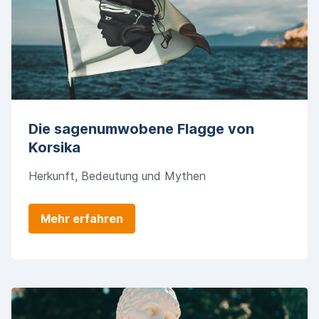
Die sagenumwobene Flagge von
Korsika
Herkunft, Bedeutung und Mythen
Mehr erfahren