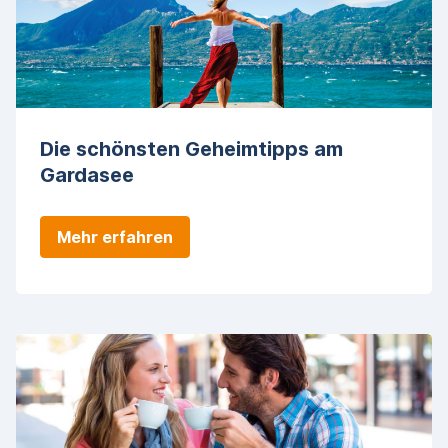
Die schönsten Geheimtipps am
Gardasee
Mehr erfahren