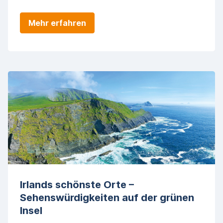
Mehr erfahren
Irlands schönste Orte –
Sehenswürdigkeiten auf der grünen
Insel