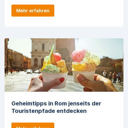
Mehr erfahren
Geheimtipps in Rom jenseits der
Touristenpfade entdecken