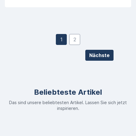
1
2
Nächste
Beliebteste Artikel
Das sind unsere beliebtesten Artikel. Lassen Sie sich jetzt
inspirieren.