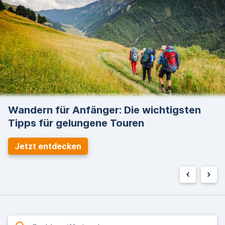
Wandern für Anfänger: Die wichtigsten
Tipps für gelungene Touren
Jetzt entdecken