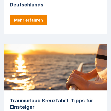
Deutschlands
Mehr erfahren
Traumurlaub Kreuzfahrt: Tipps für
Einsteiger