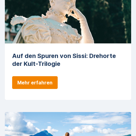
Auf den Spuren von Sissi: Drehorte
der Kult-Trilogie
Mehr erfahren