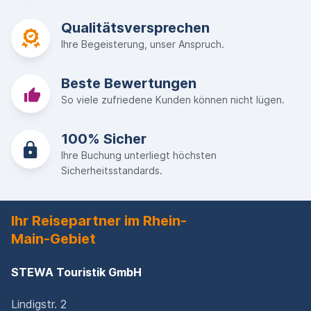
Qualitätsversprechen
Ihre Begeisterung, unser Anspruch.
Beste Bewertungen
So viele zufriedene Kunden können nicht lügen.
100% Sicher
Ihre Buchung unterliegt höchsten
Sicherheitsstandards.
Ihr Reisepartner im Rhein-
Main-Gebiet
STEWA Touristik GmbH
Lindigstr. 2