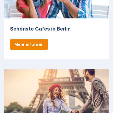
Schönste Cafés in Berlin
Mehr erfahren