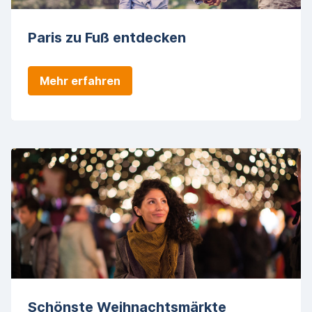
Paris zu Fuß entdecken
Mehr erfahren
Schönste Weihnachtsmärkte