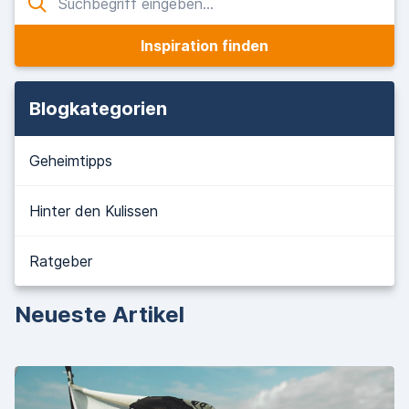
Inspiration finden
Blogkategorien
Geheimtipps
Hinter den Kulissen
Ratgeber
Neueste Artikel