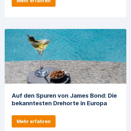
Mehr erfahren
Auf den Spuren von James Bond: Die
bekanntesten Drehorte in Europa
Mehr erfahren