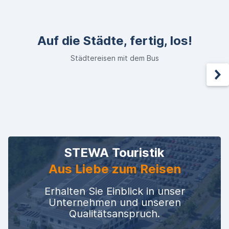
Auf die Städte, fertig, los!
Städtereisen mit dem Bus
STEWA Touristik
Aus Liebe zum Reisen
Erhalten Sie Einblick in unser
Unternehmen und unseren
Qualitätsanspruch.