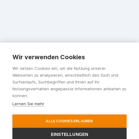
Wir verwenden Cookies
Wir setzen Cookies ein, um die Nutzung unserer
Webseiten zu analysieren, einschließlich des Such und
Surfverlaufs, Suchbegriffen und Ihnen auf Ihr
Nutzungsverhalten angepasste Informationen anbieten zu
können.
Lernen Sie mehr
ALLE COOKIES ERLAUBEN
EINSTELLUNGEN