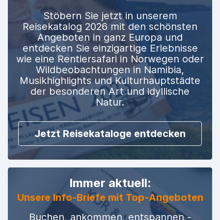
Stöbern Sie jetzt in unserem
Reisekatalog 2026 mit den schönsten
Angeboten in ganz Europa und
entdecken Sie einzigartige Erlebnisse
wie eine Rentiersafari in Norwegen oder
Wildbeobachtungen in Namibia,
Musikhighlights und Kulturhauptstädte
der besonderen Art und idyllische
Natur.
Jetzt Reisekataloge entdecken
Immer aktuell:
Unsere Info-Briefe mit Top-Angeboten
Buchen, ankommen, entspannen -