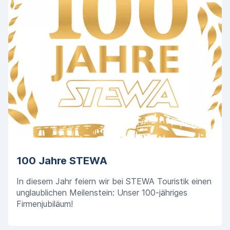
100 Jahre STEWA
In diesem Jahr feiern wir bei STEWA Touristik einen
unglaublichen Meilenstein: Unser 100-jähriges
Firmenjubiläum!