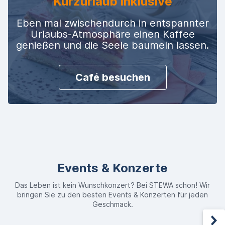
Kurzurlaub inklusive
Eben mal zwischendurch in entspannter
Urlaubs-Atmosphäre einen Kaffee
genießen und die Seele baumeln lassen.
Café besuchen
Events & Konzerte
Das Leben ist kein Wunschkonzert? Bei STEWA schon! Wir
bringen Sie zu den besten Events & Konzerten für jeden
Geschmack.