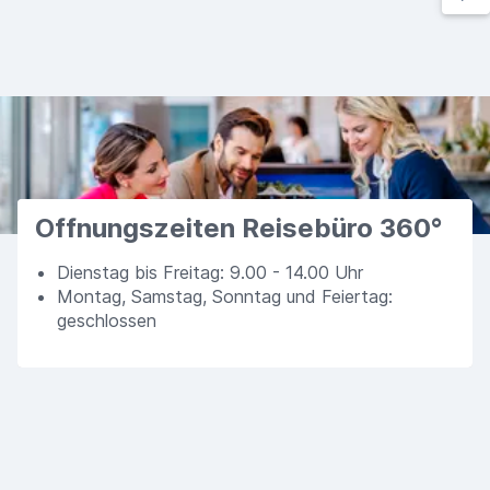
Öffnungszeiten Reisebüro 360°
Dienstag bis Freitag: 9.00 - 14.00 Uhr
Montag, Samstag, Sonntag und Feiertag:
geschlossen