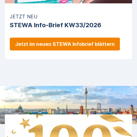
JETZT NEU
STEWA Info-Brief KW33/2026
Jetzt im neuen STEWA Infobrief blättern