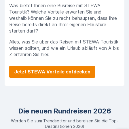
Was bietet Ihnen eine Busreise mit STEWA
Touristik? Welche Vorteile erwarten Sie und
weshalb können Sie zu recht behaupten, dass Ihre
Reise bereits direkt an Ihrer eigenen Haustüre
starten darf?
Alles, was Sie über das Reisen mit STEWA Touristik
wissen sollten, und wie ein Urlaub abläuft von A bis
Z erfahren Sie hier.
Jetzt STEWA Vorteile entdecken
Die neuen Rundreisen 2026
Werden Sie zum Trendsetter und bereisen Sie die Top-
Destinationen 2026!