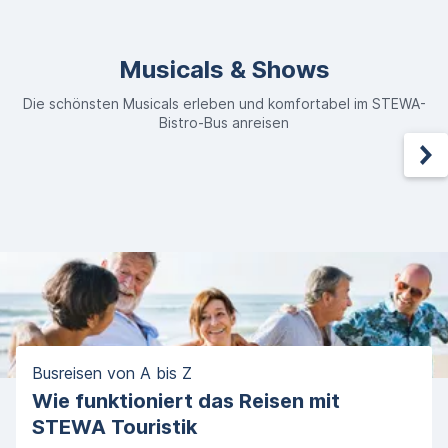
Musicals & Shows
Die schönsten Musicals erleben und komfortabel im STEWA-
Bistro-Bus anreisen
Busreisen von A bis Z
Wie funktioniert das Reisen mit
STEWA Touristik