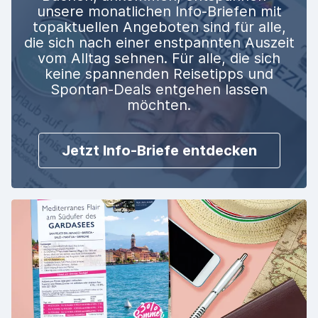
unsere monatlichen Info-Briefen mit
topaktuellen Angeboten sind für alle,
die sich nach einer enstpannten Auszeit
vom Alltag sehnen. Für alle, die sich
keine spannenden Reisetipps und
Spontan-Deals entgehen lassen
möchten.
Jetzt Info-Briefe entdecken