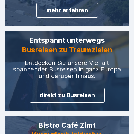
mehr erfahren
Entspannt unterwegs
Busreisen zu Traumzielen
Entdecken Sie unsere Vielfalt
spannender Busreisen in ganz Europa
und darüber hinaus.
direkt zu Busreisen
Bistro Café Zimt