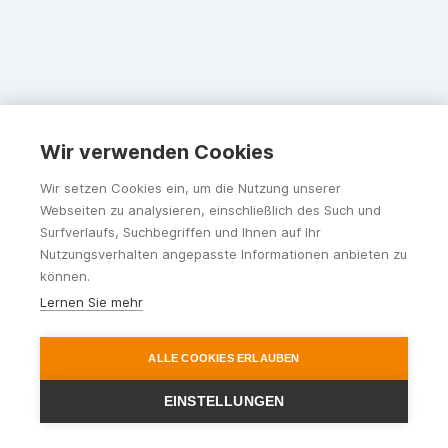
Wir verwenden Cookies
Wir setzen Cookies ein, um die Nutzung unserer
Webseiten zu analysieren, einschließlich des Such und
Surfverlaufs, Suchbegriffen und Ihnen auf Ihr
Nutzungsverhalten angepasste Informationen anbieten zu
können.
Lernen Sie mehr
ALLE COOKIES ERLAUBEN
EINSTELLUNGEN