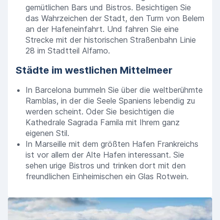
gemütlichen Bars und Bistros. Besichtigen Sie
das Wahrzeichen der Stadt, den Turm von Belem
an der Hafeneinfahrt. Und fahren Sie eine
Strecke mit der historischen Straßenbahn Linie
28 im Stadtteil Alfamo.
Städte im westlichen Mittelmeer
In Barcelona bummeln Sie über die weltberühmte
Ramblas, in der die Seele Spaniens lebendig zu
werden scheint. Oder Sie besichtigen die
Kathedrale Sagrada Famila mit Ihrem ganz
eigenen Stil.
In Marseille mit dem größten Hafen Frankreichs
ist vor allem der Alte Hafen interessant. Sie
sehen urige Bistros und trinken dort mit den
freundlichen Einheimischen ein Glas Rotwein.