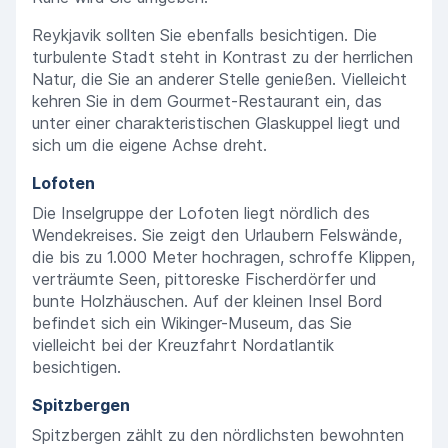
Reykjavik sollten Sie ebenfalls besichtigen. Die
turbulente Stadt steht in Kontrast zu der herrlichen
Natur, die Sie an anderer Stelle genießen. Vielleicht
kehren Sie in dem Gourmet-Restaurant ein, das
unter einer charakteristischen Glaskuppel liegt und
sich um die eigene Achse dreht.
Lofoten
Die Inselgruppe der Lofoten liegt nördlich des
Wendekreises. Sie zeigt den Urlaubern Felswände,
die bis zu 1.000 Meter hochragen, schroffe Klippen,
verträumte Seen, pittoreske Fischerdörfer und
bunte Holzhäuschen. Auf der kleinen Insel Bord
befindet sich ein Wikinger-Museum, das Sie
vielleicht bei der Kreuzfahrt Nordatlantik
besichtigen.
Spitzbergen
Spitzbergen zählt zu den nördlichsten bewohnten