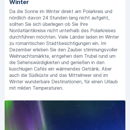
Winter
Da die Sonne im Winter direkt am Polarkreis und
nördlich davon 24 Stunden lang nicht aufgeht,
sollten Sie sich überlegen ob Sie Ihre
Nordatlantikreise nicht unterhalb des Polarkreises
durchführen möchten. Viele Länder laden im Winter
zu romantischen Stadtbesichtigungen ein. Im
Dezember erleben Sie den Zauber stimmungsvoller
Weihnachtsmärkte, entgehen dem Trubel rund um
die Sehenswürdigkeiten und genießen in den
kuschlugen Cafés ein wärmendes Getränk. Aber
auch die Südküste und das Mittelmeer sind im
Winter wunderbare Destinationen, für einen Urlaub
mit milden Temperaturen.