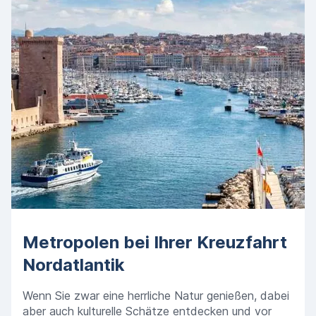
Metropolen bei Ihrer Kreuzfahrt
Nordatlantik
Wenn Sie zwar eine herrliche Natur genießen, dabei
aber auch kulturelle Schätze entdecken und vor