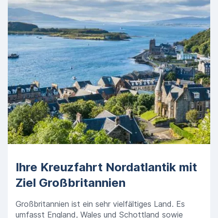
Ihre Kreuzfahrt Nordatlantik mit
Ziel Großbritannien
Großbritannien ist ein sehr vielfältiges Land. Es
umfasst England, Wales und Schottland sowie