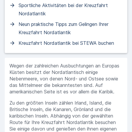
Sportliche Aktivitäten bei der Kreuzfahrt
Nordatlantik
Neun praktische Tipps zum Gelingen Ihrer
Kreuzfahrt Nordatlantik
Kreuzfahrt Nordatlantik bei STEWA buchen
Wegen der zahlreichen Ausbuchtungen an Europas
Küsten besitzt der Nordatlantisch einige
Nebenmeere, von denen Nord- und Ostsee sowie
das Mittelmeer die bekanntesten sind. Auf
amerikanischen Seite ist es vor allem die Karibik.
Zu den größten Inseln zählen Irland, Island, die
Britische Inseln, die Kanaren, Grönland und die
karibischen Inseln. Abhängig von der gewählten
Route für Ihre Kreuzfahrt Nordatlantik besuchen
Sie einige davon und genießen den ihnen eigenen