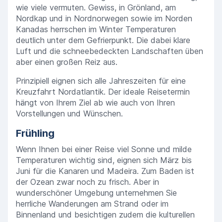
wie viele vermuten. Gewiss, in Grönland, am
Nordkap und in Nordnorwegen sowie im Norden
Kanadas herrschen im Winter Temperaturen
deutlich unter dem Gefrierpunkt. Die dabei klare
Luft und die schneebedeckten Landschaften üben
aber einen großen Reiz aus.
Prinzipiell eignen sich alle Jahreszeiten für eine
Kreuzfahrt Nordatlantik. Der ideale Reisetermin
hängt von Ihrem Ziel ab wie auch von Ihren
Vorstellungen und Wünschen.
Frühling
Wenn Ihnen bei einer Reise viel Sonne und milde
Temperaturen wichtig sind, eignen sich März bis
Juni für die Kanaren und Madeira. Zum Baden ist
der Ozean zwar noch zu frisch. Aber in
wunderschöner Umgebung unternehmen Sie
herrliche Wanderungen am Strand oder im
Binnenland und besichtigen zudem die kulturellen