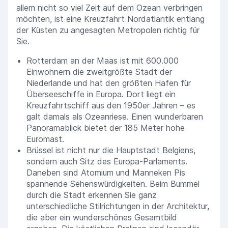
allem nicht so viel Zeit auf dem Ozean verbringen
möchten, ist eine Kreuzfahrt Nordatlantik entlang
der Küsten zu angesagten Metropolen richtig für
Sie.
Rotterdam an der Maas ist mit 600.000
Einwohnern die zweitgrößte Stadt der
Niederlande und hat den größten Hafen für
Überseeschiffe in Europa. Dort liegt ein
Kreuzfahrtschiff aus den 1950er Jahren – es
galt damals als Ozeanriese. Einen wunderbaren
Panoramablick bietet der 185 Meter hohe
Euromast.
Brüssel ist nicht nur die Hauptstadt Belgiens,
sondern auch Sitz des Europa-Parlaments.
Daneben sind Atomium und Manneken Pis
spannende Sehenswürdigkeiten. Beim Bummel
durch die Stadt erkennen Sie ganz
unterschiedliche Stilrichtungen in der Architektur,
die aber ein wunderschönes Gesamtbild