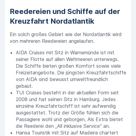
Reedereien und Schiffe auf der
Kreuzfahrt Nordatlantik
Ein solch großes Gebiet wie der Nordatlantik wird
von mehreren Reedereien angelaufen.
AIDA Cruises mit Sitz in Warnemünde ist mit
seiner Flotte auf allen Weltmeeren unterwegs.
Die Schiffe bieten großen Komfort sowie viele
Freizeitangebote. Die jüngsten Kreuzfahrtschiffe
von AIDA sind bewusst umweltfreundlich
gebaut.
TUI Cruises besteht in der aktuellen Form seit
2008 und hat seinen Sitz in Hamburg. Jedes
einzelne Kreuzfahrtschiff ist sehr aufwendig
ausgestattet. Trotz der Größe fühlen sich die
Passagiere wohl und geborgen. Als Extra bietet
die Reederei den „All inklusive Service“ an.
Hansa Touristik mit Sitz auf Madeira chartert