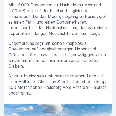
Mit 16.000 Einwohnern ist Nuuk die mit Abstand
größte Stadt auf der Insel und zugleich die
Hauptstadt. Da das Meer ganzjährig eisfrei ist, gibt
es einen Fähr- und einen Containerhafen.
Interessant ist das Nationalmuseum, das zahlreiche
Exponate zur langen Geschichte der Insel zeigt.
Qeqertarsuaq liegt mit seinen knapp 900
Einwohnern auf der gleichnamigen Nebeninsel
Grönlands. Sehenswert ist die eigenwillig gestaltete
Kirche mit mehreren ineinander verschachtelten
Giebeln.
Sisimiut beeindruckt mit seiner herrlichen Lage auf
einer Halbinsel. Die kleine Stadt ist durch den knapp
800 Meter hohen Hausberg vom Rest der Halbinsel
abgetrennt.