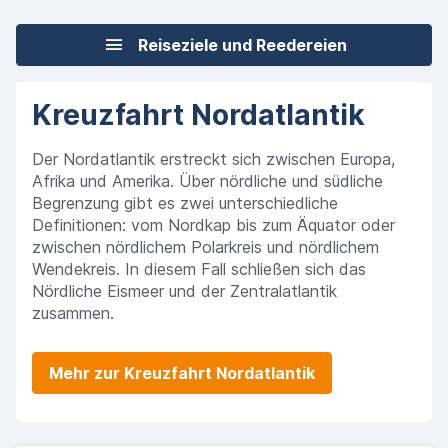
Reiseziele und Reedereien
Kreuzfahrt Nordatlantik
Der Nordatlantik erstreckt sich zwischen Europa,
Afrika und Amerika. Über nördliche und südliche
Begrenzung gibt es zwei unterschiedliche
Definitionen: vom Nordkap bis zum Äquator oder
zwischen nördlichem Polarkreis und nördlichem
Wendekreis. In diesem Fall schließen sich das
Nördliche Eismeer und der Zentralatlantik
zusammen.
Mehr zur Kreuzfahrt Nordatlantik