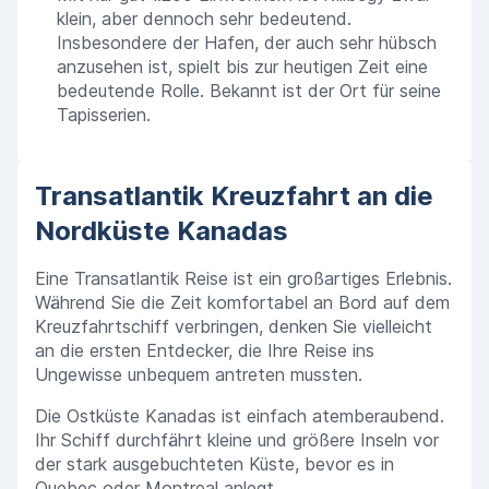
klein, aber dennoch sehr bedeutend.
Insbesondere der Hafen, der auch sehr hübsch
anzusehen ist, spielt bis zur heutigen Zeit eine
bedeutende Rolle. Bekannt ist der Ort für seine
Tapisserien.
Transatlantik Kreuzfahrt an die
Nordküste Kanadas
Eine Transatlantik Reise ist ein großartiges Erlebnis.
Während Sie die Zeit komfortabel an Bord auf dem
Kreuzfahrtschiff verbringen, denken Sie vielleicht
an die ersten Entdecker, die Ihre Reise ins
Ungewisse unbequem antreten mussten.
Die Ostküste Kanadas ist einfach atemberaubend.
Ihr Schiff durchfährt kleine und größere Inseln vor
der stark ausgebuchteten Küste, bevor es in
Quebec oder Montreal anlegt.