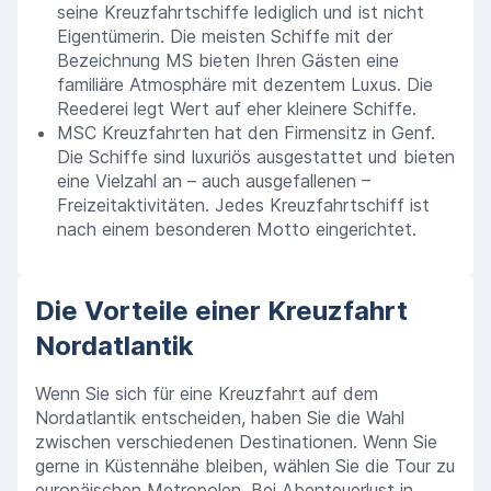
seine Kreuzfahrtschiffe lediglich und ist nicht
Eigentümerin. Die meisten Schiffe mit der
Bezeichnung MS bieten Ihren Gästen eine
familiäre Atmosphäre mit dezentem Luxus. Die
Reederei legt Wert auf eher kleinere Schiffe.
MSC Kreuzfahrten hat den Firmensitz in Genf.
Die Schiffe sind luxuriös ausgestattet und bieten
eine Vielzahl an – auch ausgefallenen –
Freizeitaktivitäten. Jedes Kreuzfahrtschiff ist
nach einem besonderen Motto eingerichtet.
Die Vorteile einer Kreuzfahrt
Nordatlantik
Wenn Sie sich für eine Kreuzfahrt auf dem
Nordatlantik entscheiden, haben Sie die Wahl
zwischen verschiedenen Destinationen. Wenn Sie
gerne in Küstennähe bleiben, wählen Sie die Tour zu
europäischen Metropolen. Bei Abenteuerlust in