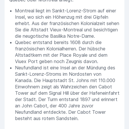
Montreal liegt im Sankt-Lorenz-Strom auf einer
Insel, wo sich ein Höhenzug mit drei Gipfeln
erhebt. Aus der französischen Kolonialzeit sehen
Sie die Altstadt Vieux-Montreal und besichtigen
die neugotische Basilika Notre-Dame.
Quebec entstand bereits 1608 durch die
französischen Kolonialherren. Der hübsche
Altstadtkern mit der Place Royale und dem
Viuex Port geben noch Zeugnis davon.
Neufundland ist eine Insel an der Mündung des
Sankt-Lorenz-Stroms im Nordosten von
Kanada. Die Hauptstadt St. Johns mit 110.000
Einwohnern zeigt als Wahrzeichen den Cabot
Tower auf dem Signal Hill über der Hafeneinfahrt
der Stadt. Der Turm entstand 1897 und erinnert
an John Cabot, der 400 Jahre zuvor
Neufundland entdeckte. Der Cabot Tower
besteht aus rotem Sandstein.