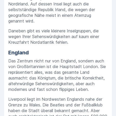
Nordirland. Auf dessen Insel liegt auch die
selbstständige Republik Irland, die wegen der
geografische Nähe meist in einem Atemzug
genannt wird.
Daneben gibt es viele kleinere Inselgruppen, die
wegen Ihrer Sehenswürdigkeiten auf kaum einer
Kreuzfahrt Nordatlantik fehlen.
England
Das Zentrum nicht nur von England, sondern auch
von Großbritannien ist die Hauptstadt London. Sie
repräsentiert alles, was das gesamte Land
ausmacht: das Königtum, die britische Korrektheit,
altehrwürdige Sehenswürdigkeiten, aber auch
modernes und fast schon flippiges Leben.
Liverpool liegt im Nordwesten Englands nahe der
Grenze zu Wales. Die Beatles und der Fußballklub
haben die Stadt überall bekannt gemacht. Aber