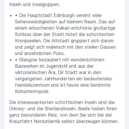
Inseln und Inselgruppen.
• Die Hauptstadt Edinburgh vereint viele
Sehenswürdigkeiten auf kleinem Raum. Das auf
einem erloschenen Vulkan errichtete großartige
Schloss über der Stadt hütet die schottischen
Kronjuwelen. Die Altstadt gruppiert sich darum
und zeigt sich malerisch mit den steilen Gassen
und ansehnlichen Pubs.
• Glasgow bezaubert mit wunderschönen
Bauwerken im Jugendstil und aus der
viktorianischen Ära. Dir Stadt war in den
vergangenen Jahrhunderten ein bedeutendes
Handelszentrum und ist heute eine berühmte
Kulturmetropole.
Die interessantesten schottischen Inseln sind die
Orkney- und die Shetlandinseln. Beide haben Ihren
ganz besonderen Reiz, von dem Sie sich bei der
Kreuzfahrt Nordatlantik selbst überzeugen können.