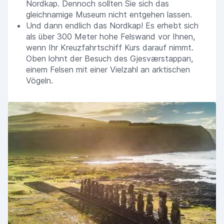
Nordkap. Dennoch sollten Sie sich das
gleichnamige Museum nicht entgehen lassen.
Und dann endlich das Nordkap! Es erhebt sich
als über 300 Meter hohe Felswand vor Ihnen,
wenn Ihr Kreuzfahrtschiff Kurs darauf nimmt.
Oben lohnt der Besuch des Gjesværstappan,
einem Felsen mit einer Vielzahl an arktischen
Vögeln.