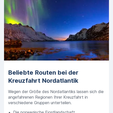
Beliebte Routen bei der
Kreuzfahrt Nordatlantik
Wegen der Größe des Nordatlantiks lassen sich die
angefahrenen Regionen Ihrer Kreuzfahrt in
verschiedene Gruppen unterteilen.
Die norwegische Fjordlandschaft