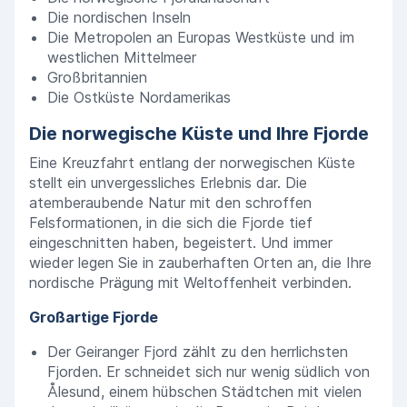
Die nordischen Inseln
Die Metropolen an Europas Westküste und im
westlichen Mittelmeer
Großbritannien
Die Ostküste Nordamerikas
Die norwegische Küste und Ihre Fjorde
Eine Kreuzfahrt entlang der norwegischen Küste
stellt ein unvergessliches Erlebnis dar. Die
atemberaubende Natur mit den schroffen
Felsformationen, in die sich die Fjorde tief
eingeschnitten haben, begeistert. Und immer
wieder legen Sie in zauberhaften Orten an, die Ihre
nordische Prägung mit Weltoffenheit verbinden.
Großartige Fjorde
Der Geiranger Fjord zählt zu den herrlichsten
Fjorden. Er schneidet sich nur wenig südlich von
Ålesund, einem hübschen Städtchen mit vielen