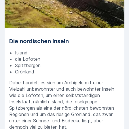
Die nordischen Inseln
Island
die Lofoten
Spitzbergen
Grönland
Dabei handelt es sich um Archipele mit einer
Vielzahl unbewohnter und auch bewohnter Inseln
wie die Lofoten, um einen selbstständigen
Inselstaat, nämlich Island, die Inselgruppe
Spitzbergen als eine der nördlichsten bewohnten
Regionen und um das riesige Grönland, das zwar
unter einer Schnee- und Eisdecke liegt, aber
dennoch viel zu bieten hat.