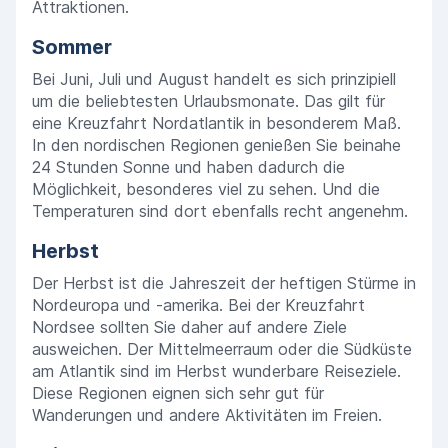
Attraktionen.
Sommer
Bei Juni, Juli und August handelt es sich prinzipiell
um die beliebtesten Urlaubsmonate. Das gilt für
eine Kreuzfahrt Nordatlantik in besonderem Maß.
In den nordischen Regionen genießen Sie beinahe
24 Stunden Sonne und haben dadurch die
Möglichkeit, besonderes viel zu sehen. Und die
Temperaturen sind dort ebenfalls recht angenehm.
Herbst
Der Herbst ist die Jahreszeit der heftigen Stürme in
Nordeuropa und -amerika. Bei der Kreuzfahrt
Nordsee sollten Sie daher auf andere Ziele
ausweichen. Der Mittelmeerraum oder die Südküste
am Atlantik sind im Herbst wunderbare Reiseziele.
Diese Regionen eignen sich sehr gut für
Wanderungen und andere Aktivitäten im Freien.