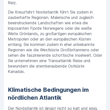
Reiz.
Die Kreuzfahrt Nordatlantik führt Sie zudem in
zauberhafte Regionen. Malerische und zugleich
beeindruckende Landschaften wie etwa die
imposanten Fjorde Norwegens oder die weiße
Weite Grönlands, zu großartigen europäischen
Metropolen oder an den europäischen Küsten
entlang. Sie kommen zudem in eher unbekannte
Regionen wie die Westküste Großbritanniens oder
sehen die faszinierende schottische Inselwelt. Oder
Sie unternehmen eine Transatlantik Reise und
bewundern die atemberaubende Ostküste
Kanadas.
Klimatische Bedingungen im
nördlichen Atlantik
Der Nordatlantik ist längst nicht so kalt und eisig,