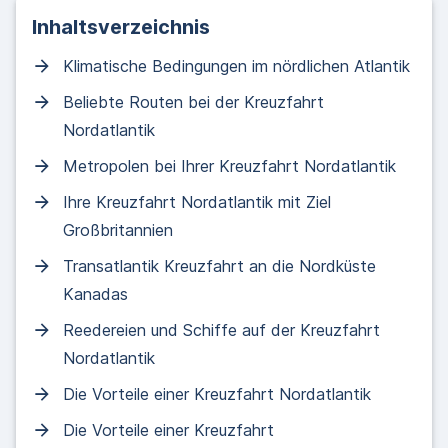
Inhaltsverzeichnis
Klimatische Bedingungen im nördlichen Atlantik
Beliebte Routen bei der Kreuzfahrt
Nordatlantik
Metropolen bei Ihrer Kreuzfahrt Nordatlantik
Ihre Kreuzfahrt Nordatlantik mit Ziel
Großbritannien
Transatlantik Kreuzfahrt an die Nordküste
Kanadas
Reedereien und Schiffe auf der Kreuzfahrt
Nordatlantik
Die Vorteile einer Kreuzfahrt Nordatlantik
Die Vorteile einer Kreuzfahrt