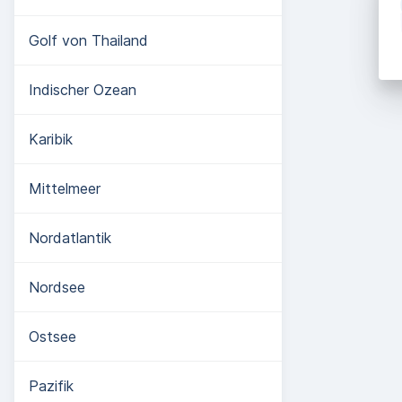
Golf von Thailand
Indischer Ozean
Karibik
Mittelmeer
Nordatlantik
Nordsee
Ostsee
Pazifik