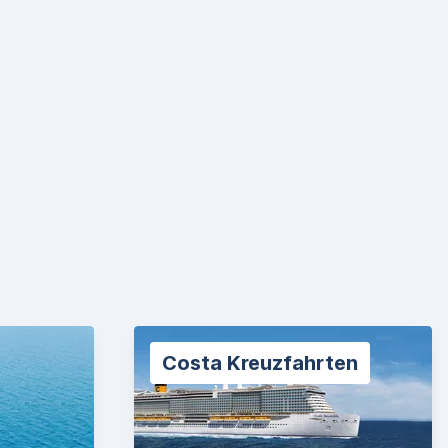
Costa Kreuzfahrten