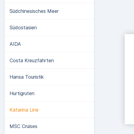
Südchinesisches Meer
Südostasien
AIDA
Costa Kreuzfahrten
Hansa Touristik
Hurtigruten
Katarina Line
MSC Cruises