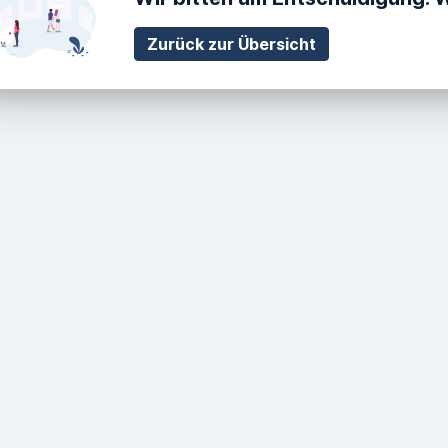
Zurück zur Übersicht