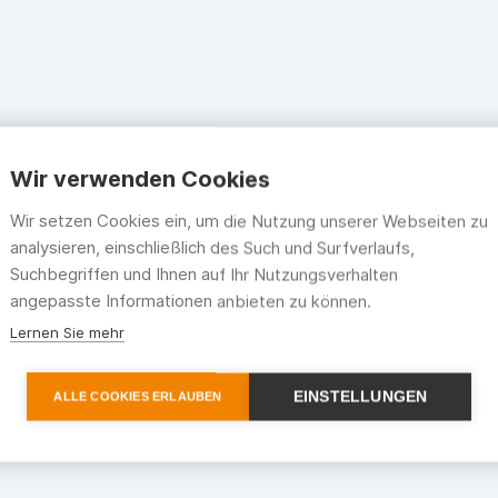
Wir verwenden Cookies
Wir setzen Cookies ein, um die Nutzung unserer Webseiten zu
analysieren, einschließlich des Such und Surfverlaufs,
Suchbegriffen und Ihnen auf Ihr Nutzungsverhalten
angepasste Informationen anbieten zu können.
Lernen Sie mehr
EINSTELLUNGEN
ALLE COOKIES ERLAUBEN