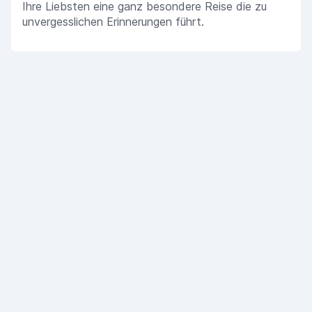
Ihre Liebsten eine ganz besondere Reise die zu
unvergesslichen Erinnerungen führt.