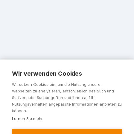
Wir verwenden Cookies
Wir setzen Cookies ein, um die Nutzung unserer
Webseiten zu analysieren, einschließlich des Such und
Surfverlaufs, Suchbegriffen und Ihnen auf Ihr
Nutzungsverhalten angepasste Informationen anbieten zu
können.
Lernen Sie mehr