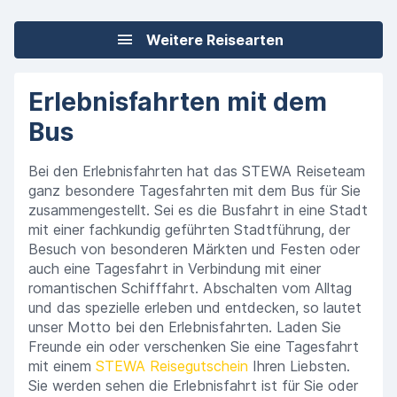
Weitere Reisearten
Erlebnisfahrten mit dem
Bus
Bei den Erlebnisfahrten hat das STEWA Reiseteam
ganz besondere Tagesfahrten mit dem Bus für Sie
zusammengestellt. Sei es die Busfahrt in eine Stadt
mit einer fachkundig geführten Stadtführung, der
Besuch von besonderen Märkten und Festen oder
auch eine Tagesfahrt in Verbindung mit einer
romantischen Schifffahrt. Abschalten vom Alltag
und das spezielle erleben und entdecken, so lautet
unser Motto bei den Erlebnisfahrten. Laden Sie
Freunde ein oder verschenken Sie eine Tagesfahrt
mit einem
STEWA Reisegutschein
Ihren Liebsten.
Sie werden sehen die Erlebnisfahrt ist für Sie oder