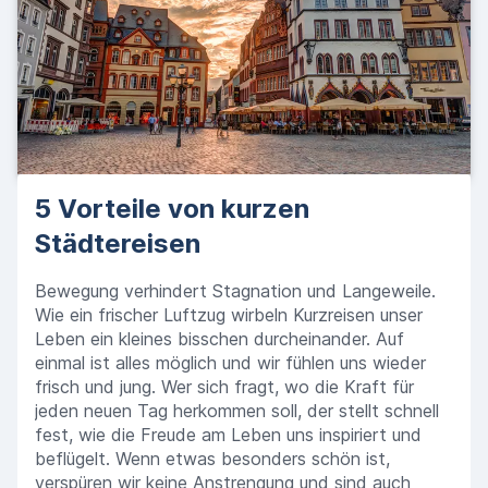
5 Vorteile von kurzen
Städtereisen
Bewegung verhindert Stagnation und Langeweile.
Wie ein frischer Luftzug wirbeln Kurzreisen unser
Leben ein kleines bisschen durcheinander. Auf
einmal ist alles möglich und wir fühlen uns wieder
frisch und jung. Wer sich fragt, wo die Kraft für
jeden neuen Tag herkommen soll, der stellt schnell
fest, wie die Freude am Leben uns inspiriert und
beflügelt. Wenn etwas besonders schön ist,
verspüren wir keine Anstrengung und sind auch