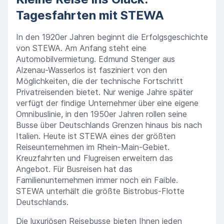
Tagesfahrten mit STEWA
In den 1920er Jahren beginnt die Erfolgsgeschichte
von STEWA. Am Anfang steht eine
Automobilvermietung. Edmund Stenger aus
Alzenau-Wasserlos ist fasziniert von den
Möglichkeiten, die der technische Fortschritt
Privatreisenden bietet. Nur wenige Jahre später
verfügt der findige Unternehmer über eine eigene
Omnibuslinie, in den 1950er Jahren rollen seine
Busse über Deutschlands Grenzen hinaus bis nach
Italien. Heute ist STEWA eines der größten
Reiseunternehmen im Rhein-Main-Gebiet.
Kreuzfahrten und Flugreisen erweitern das
Angebot. Für Busreisen hat das
Familienunternehmen immer noch ein Faible.
STEWA unterhält die größte Bistrobus-Flotte
Deutschlands.
Die luxuriösen Reisebusse bieten Ihnen jeden