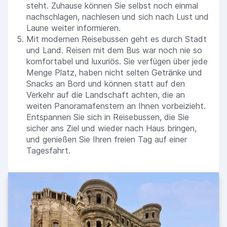
steht. Zuhause können Sie selbst noch einmal
nachschlagen, nachlesen und sich nach Lust und
Laune weiter informieren.
Mit modernen Reisebussen geht es durch Stadt
und Land. Reisen mit dem Bus war noch nie so
komfortabel und luxuriös. Sie verfügen über jede
Menge Platz, haben nicht selten Getränke und
Snacks an Bord und können statt auf den
Verkehr auf die Landschaft achten, die an
weiten Panoramafenstern an Ihnen vorbeizieht.
Entspannen Sie sich in Reisebussen, die Sie
sicher ans Ziel und wieder nach Haus bringen,
und genießen Sie Ihren freien Tag auf einer
Tagesfahrt.