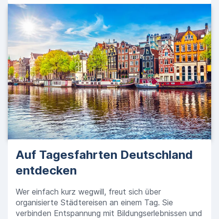
Auf Tagesfahrten Deutschland
entdecken
Wer einfach kurz wegwill, freut sich über
organisierte Städtereisen an einem Tag. Sie
verbinden Entspannung mit Bildungserlebnissen und