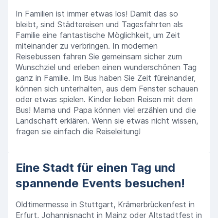
In Familien ist immer etwas los! Damit das so
bleibt, sind Städtereisen und Tagesfahrten als
Familie eine fantastische Möglichkeit, um Zeit
miteinander zu verbringen. In modernen
Reisebussen fahren Sie gemeinsam sicher zum
Wunschziel und erleben einen wunderschönen Tag
ganz in Familie. Im Bus haben Sie Zeit füreinander,
können sich unterhalten, aus dem Fenster schauen
oder etwas spielen. Kinder lieben Reisen mit dem
Bus! Mama und Papa können viel erzählen und die
Landschaft erklären. Wenn sie etwas nicht wissen,
fragen sie einfach die Reiseleitung!
Eine Stadt für einen Tag und
spannende Events besuchen!
Oldtimermesse in Stuttgart, Krämerbrückenfest in
Erfurt, Johannisnacht in Mainz oder Altstadtfest in