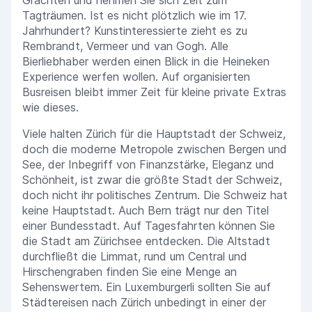
Tagträumen. Ist es nicht plötzlich wie im 17.
Jahrhundert? Kunstinteressierte zieht es zu
Rembrandt, Vermeer und van Gogh. Alle
Bierliebhaber werden einen Blick in die Heineken
Experience werfen wollen. Auf organisierten
Busreisen bleibt immer Zeit für kleine private Extras
wie dieses.
Viele halten Zürich für die Hauptstadt der Schweiz,
doch die moderne Metropole zwischen Bergen und
See, der Inbegriff von Finanzstärke, Eleganz und
Schönheit, ist zwar die größte Stadt der Schweiz,
doch nicht ihr politisches Zentrum. Die Schweiz hat
keine Hauptstadt. Auch Bern trägt nur den Titel
einer Bundesstadt. Auf Tagesfahrten können Sie
die Stadt am Zürichsee entdecken. Die Altstadt
durchfließt die Limmat, rund um Central und
Hirschengraben finden Sie eine Menge an
Sehenswertem. Ein Luxemburgerli sollten Sie auf
Städtereisen nach Zürich unbedingt in einer der