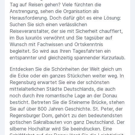
Tag auf Reisen gehen? Viele fürchten die
Anstrengung, sehen die Organisation als
Herausforderung. Doch dafür gibt es eine Lösung:
Suchen Sie sich einen verlässlichen
Reiseveranstalter, der sie mit Sicherheit chauffiert,
im Bus luxuriös verwöhnt und Sie tagsüber auf
Wunsch mit Fachwissen und Ortskenntnis
begleitet. So wird aus Ihren Tagesfahrten ein
entspannter und gleichzeitig spannender Kurzurlaub.
Entdecken Sie die Schönheiten der Welt gleich um
die Ecke oder ein ganzes Stückchen weiter weg. In
Regensburg erwartet Sie eine der schönsten
mittelalterlichen Städte Deutschlands, die auch
noch durch ihre romantische Lage an der Donau
besticht. Betreten Sie die Steinerne Brücke, stehen
Sie auf über 800 Jahren Geschichte. St. Peter, der
Regensburger Dom, gehört zu den bedeutendsten
gotischen Sakralbauten von ganz Deutschland. Der
silberne Hochaltar wird Sie beeindrucken. Eine