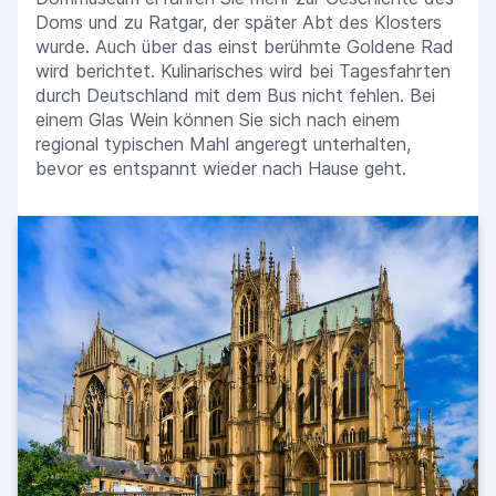
Doms und zu Ratgar, der später Abt des Klosters
wurde. Auch über das einst berühmte Goldene Rad
wird berichtet. Kulinarisches wird bei Tagesfahrten
durch Deutschland mit dem Bus nicht fehlen. Bei
einem Glas Wein können Sie sich nach einem
regional typischen Mahl angeregt unterhalten,
bevor es entspannt wieder nach Hause geht.