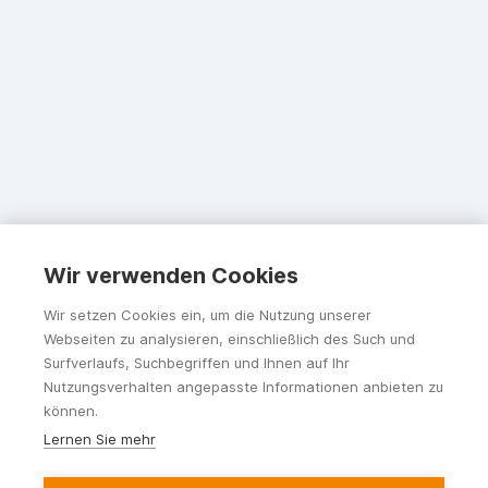
Wir verwenden Cookies
Wir setzen Cookies ein, um die Nutzung unserer
Webseiten zu analysieren, einschließlich des Such und
Surfverlaufs, Suchbegriffen und Ihnen auf Ihr
Nutzungsverhalten angepasste Informationen anbieten zu
können.
Lernen Sie mehr