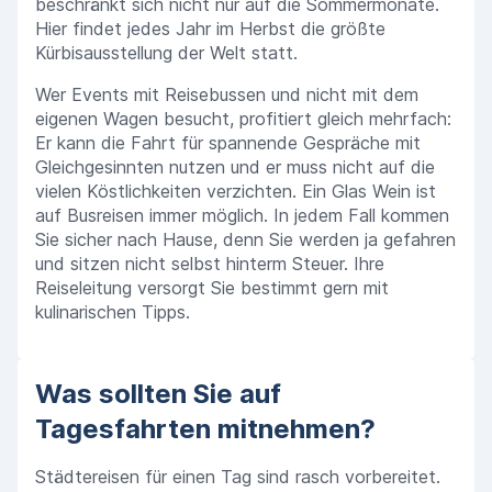
beschränkt sich nicht nur auf die Sommermonate.
Hier findet jedes Jahr im Herbst die größte
Kürbisausstellung der Welt statt.
Wer Events mit Reisebussen und nicht mit dem
eigenen Wagen besucht, profitiert gleich mehrfach:
Er kann die Fahrt für spannende Gespräche mit
Gleichgesinnten nutzen und er muss nicht auf die
vielen Köstlichkeiten verzichten. Ein Glas Wein ist
auf Busreisen immer möglich. In jedem Fall kommen
Sie sicher nach Hause, denn Sie werden ja gefahren
und sitzen nicht selbst hinterm Steuer. Ihre
Reiseleitung versorgt Sie bestimmt gern mit
kulinarischen Tipps.
Was sollten Sie auf
Tagesfahrten mitnehmen?
Städtereisen für einen Tag sind rasch vorbereitet.