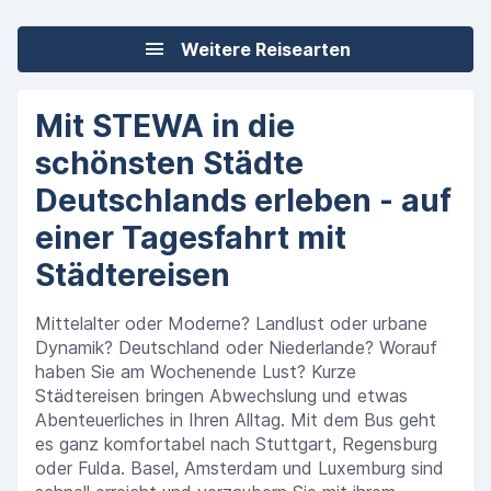
Weitere Reisearten
Mit STEWA in die
schönsten Städte
Deutschlands erleben - auf
einer Tagesfahrt mit
Städtereisen
Mittelalter oder Moderne? Landlust oder urbane
Dynamik? Deutschland oder Niederlande? Worauf
haben Sie am Wochenende Lust? Kurze
Städtereisen bringen Abwechslung und etwas
Abenteuerliches in Ihren Alltag. Mit dem Bus geht
es ganz komfortabel nach Stuttgart, Regensburg
oder Fulda. Basel, Amsterdam und Luxemburg sind