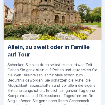
Allein, zu zweit oder in Familie
auf Tour
Schenken Sie sich doch selbst einmal etwas Zeit.
Gehen Sie ganz allein auf Reisen und entdecken Sie
die Welt! Alleinreisen ist für viele schon zum
Bedürfnis geworden. Sie schätzen die Ruhe, die
Möglichkeit, abzuschalten und vor allem die eigene
Entscheidungshoheit: Endlich ein ganzer Tag ohne
Kompromisse und Diskussionen! Tagesfahrten für
Single können Sie ganz nach Ihrem Geschmack