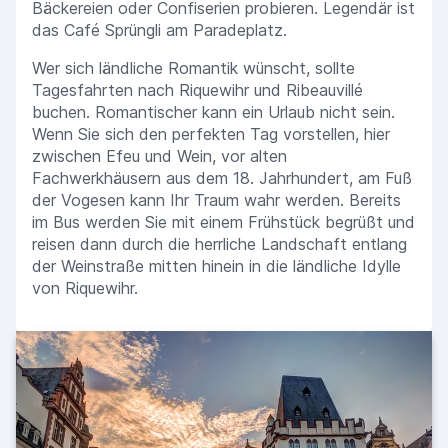
Bäckereien oder Confiserien probieren. Legendär ist
das Café Sprüngli am Paradeplatz.
Wer sich ländliche Romantik wünscht, sollte
Tagesfahrten nach Riquewihr und Ribeauvillé
buchen. Romantischer kann ein Urlaub nicht sein.
Wenn Sie sich den perfekten Tag vorstellen, hier
zwischen Efeu und Wein, vor alten
Fachwerkhäusern aus dem 18. Jahrhundert, am Fuß
der Vogesen kann Ihr Traum wahr werden. Bereits
im Bus werden Sie mit einem Frühstück begrüßt und
reisen dann durch die herrliche Landschaft entlang
der Weinstraße mitten hinein in die ländliche Idylle
von Riquewihr.