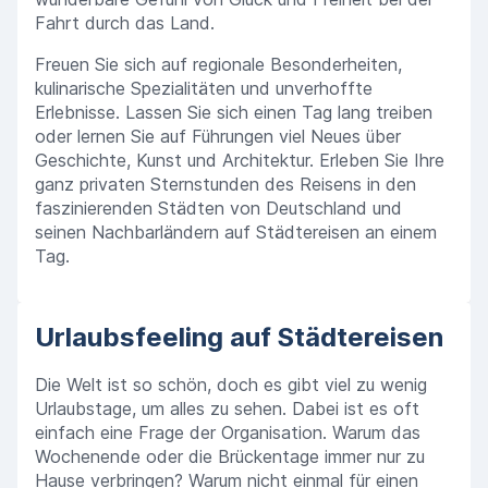
Fahrt durch das Land.
Freuen Sie sich auf regionale Besonderheiten,
kulinarische Spezialitäten und unverhoffte
Erlebnisse. Lassen Sie sich einen Tag lang treiben
oder lernen Sie auf Führungen viel Neues über
Geschichte, Kunst und Architektur. Erleben Sie Ihre
ganz privaten Sternstunden des Reisens in den
faszinierenden Städten von Deutschland und
seinen Nachbarländern auf Städtereisen an einem
Tag.
Urlaubsfeeling auf Städtereisen
Die Welt ist so schön, doch es gibt viel zu wenig
Urlaubstage, um alles zu sehen. Dabei ist es oft
einfach eine Frage der Organisation. Warum das
Wochenende oder die Brückentage immer nur zu
Hause verbringen? Warum nicht einmal für einen