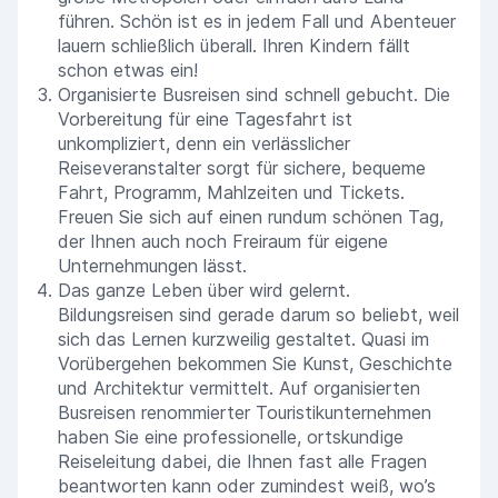
führen. Schön ist es in jedem Fall und Abenteuer
lauern schließlich überall. Ihren Kindern fällt
schon etwas ein!
Organisierte Busreisen sind schnell gebucht. Die
Vorbereitung für eine Tagesfahrt ist
unkompliziert, denn ein verlässlicher
Reiseveranstalter sorgt für sichere, bequeme
Fahrt, Programm, Mahlzeiten und Tickets.
Freuen Sie sich auf einen rundum schönen Tag,
der Ihnen auch noch Freiraum für eigene
Unternehmungen lässt.
Das ganze Leben über wird gelernt.
Bildungsreisen sind gerade darum so beliebt, weil
sich das Lernen kurzweilig gestaltet. Quasi im
Vorübergehen bekommen Sie Kunst, Geschichte
und Architektur vermittelt. Auf organisierten
Busreisen renommierter Touristikunternehmen
haben Sie eine professionelle, ortskundige
Reiseleitung dabei, die Ihnen fast alle Fragen
beantworten kann oder zumindest weiß, wo’s