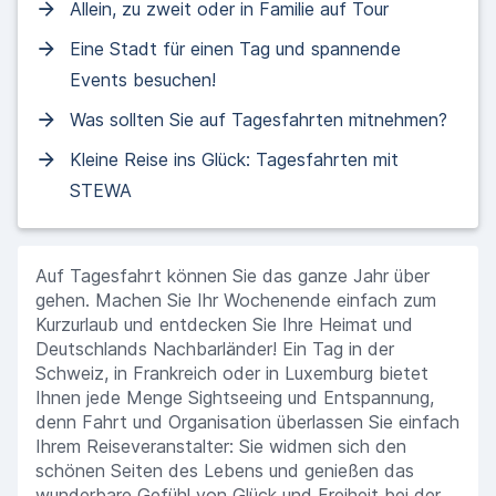
Allein, zu zweit oder in Familie auf Tour
Eine Stadt für einen Tag und spannende
Events besuchen!
Was sollten Sie auf Tagesfahrten mitnehmen?
Kleine Reise ins Glück: Tagesfahrten mit
STEWA
Auf Tagesfahrt können Sie das ganze Jahr über
gehen. Machen Sie Ihr Wochenende einfach zum
Kurzurlaub und entdecken Sie Ihre Heimat und
Deutschlands Nachbarländer! Ein Tag in der
Schweiz, in Frankreich oder in Luxemburg bietet
Ihnen jede Menge Sightseeing und Entspannung,
denn Fahrt und Organisation überlassen Sie einfach
Ihrem Reiseveranstalter: Sie widmen sich den
schönen Seiten des Lebens und genießen das
wunderbare Gefühl von Glück und Freiheit bei der