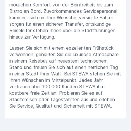
möglichen Komfort von der Beinfreiheit bis zum
Bistro an Bord. Zuvorkommendes Servicepersonal
kümmert sich um Ihre Wünsche, versierte Fahrer
sorgen für einen sicheren Transfer, ortskundige
Reiseleiter stehen Ihnen über die Stadtführungen
hinaus zur Verfügung.
Lassen Sie sich mit einem exzellenten Frühstück
verwöhnen, genießen Sie die luxuriöse Atmosphäre
in einem Reisebus auf neuestem technischem
Stand und freuen Sie sich auf einen herrlichen Tag
in einer Stadt Ihrer Wahl. Bei STEWA stehen Sie mit
Ihren Wünschen im Mittelpunkt. Jedes Jahr
vertrauen über 100.000 Kunden STEWA ihre
kostbare freie Zeit an. Probieren Sie es auf
Städtereisen oder Tagesfahrten aus und erleben
Sie Service, Qualität und Sicherheit mit STEWA.