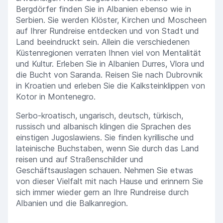
Bergdörfer finden Sie in Albanien ebenso wie in
Serbien. Sie werden Klöster, Kirchen und Moscheen
auf Ihrer Rundreise entdecken und von Stadt und
Land beeindruckt sein. Allein die verschiedenen
Küstenregionen verraten Ihnen viel von Mentalität
und Kultur. Erleben Sie in Albanien Durres, Vlora und
die Bucht von Saranda. Reisen Sie nach Dubrovnik
in Kroatien und erleben Sie die Kalksteinklippen von
Kotor in Montenegro.
Serbo-kroatisch, ungarisch, deutsch, türkisch,
russisch und albanisch klingen die Sprachen des
einstigen Jugoslawiens. Sie finden kyrillische und
lateinische Buchstaben, wenn Sie durch das Land
reisen und auf Straßenschilder und
Geschäftsauslagen schauen. Nehmen Sie etwas
von dieser Vielfalt mit nach Hause und erinnern Sie
sich immer wieder gern an Ihre Rundreise durch
Albanien und die Balkanregion.