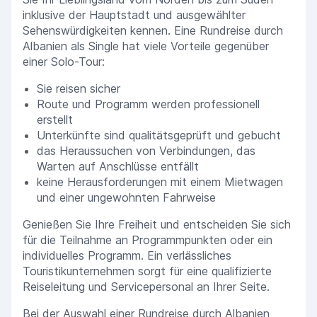
inklusive der Hauptstadt und ausgewählter
Sehenswürdigkeiten kennen. Eine Rundreise durch
Albanien als Single hat viele Vorteile gegenüber
einer Solo-Tour:
Sie reisen sicher
Route und Programm werden professionell
erstellt
Unterkünfte sind qualitätsgeprüft und gebucht
das Heraussuchen von Verbindungen, das
Warten auf Anschlüsse entfällt
keine Herausforderungen mit einem Mietwagen
und einer ungewohnten Fahrweise
Genießen Sie Ihre Freiheit und entscheiden Sie sich
für die Teilnahme an Programmpunkten oder ein
individuelles Programm. Ein verlässliches
Touristikunternehmen sorgt für eine qualifizierte
Reiseleitung und Servicepersonal an Ihrer Seite.
Bei der Auswahl einer Rundreise durch Albanien