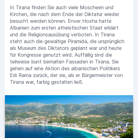
In Tirana finden Sie auch viele Moscheen und
Kirchen, die nach dem Ende der Diktatur wieder
besucht werden können. Enver Hoxha hatte
Albanien zum ersten atheistischen Staat erklärt
und die Religionsausübung verboten. In Tirana
steht auch die gewaltige Piramida, die ursprünglich
als Museum des Diktators geplant war und heute
für Kongresse genutzt wird. Auffällig sind die
teilweise bunt bemalten Fassaden in Tirana. Sie
gehen auf eine Aktion des albanischen Politikers
Edi Rama zurück, der sie, als er Bürgermeister von
Tirana war, farbig gestalten ließ.