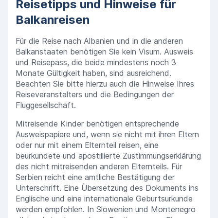
Reisetipps und Hinweise für
Balkanreisen
Für die Reise nach Albanien und in die anderen
Balkanstaaten benötigen Sie kein Visum. Ausweis
und Reisepass, die beide mindestens noch 3
Monate Gültigkeit haben, sind ausreichend.
Beachten Sie bitte hierzu auch die Hinweise Ihres
Reiseveranstalters und die Bedingungen der
Fluggesellschaft.
Mitreisende Kinder benötigen entsprechende
Ausweispapiere und, wenn sie nicht mit ihren Eltern
oder nur mit einem Elternteil reisen, eine
beurkundete und apostillierte Zustimmungserklärung
des nicht mitreisenden anderen Elternteils. Für
Serbien reicht eine amtliche Bestätigung der
Unterschrift. Eine Übersetzung des Dokuments ins
Englische und eine internationale Geburtsurkunde
werden empfohlen. In Slowenien und Montenegro