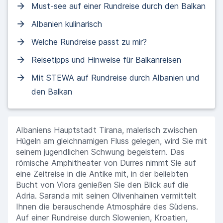
Must-see auf einer Rundreise durch den Balkan
Albanien kulinarisch
Welche Rundreise passt zu mir?
Reisetipps und Hinweise für Balkanreisen
Mit STEWA auf Rundreise durch Albanien und
den Balkan
Albaniens Hauptstadt Tirana, malerisch zwischen
Hügeln am gleichnamigen Fluss gelegen, wird Sie mit
seinem jugendlichen Schwung begeistern. Das
römische Amphitheater von Durres nimmt Sie auf
eine Zeitreise in die Antike mit, in der beliebten
Bucht von Vlora genießen Sie den Blick auf die
Adria. Saranda mit seinen Olivenhainen vermittelt
Ihnen die berauschende Atmosphäre des Südens.
Auf einer Rundreise durch Slowenien, Kroatien,