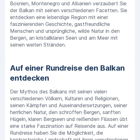
Bosnien, Montenegro und Albanien verzaubert Sie
der Balkan mit seinen verschiedenen Facetten. Sie
entdecken eine lebendige Region mit einer
faszinierenden Geschichte, gastfreundliche
Menschen und ursprüngliche, wilde Natur in den
Bergen, an kristallklaren Seen und am Meer mit
seinen weiten Stränden.
Auf einer Rundreise den Balkan
entdecken
Der Mythos des Balkans mit seinen vielen
verschiedenen Völkern, Kulturen und Religionen,
seinen Kämpfen und Auseinandersetzungen, seiner
herrlichen Natur, den schroffen Bergen, sanften
Hügeln, klaren Bergseen und reißenden Flüssen übt
eine starke Faszination auf Reisende aus. Auf einer
Rundreise haben Sie die Möglichkeit, die
kontrastreiche Landschaft mit ihren verschiedenen