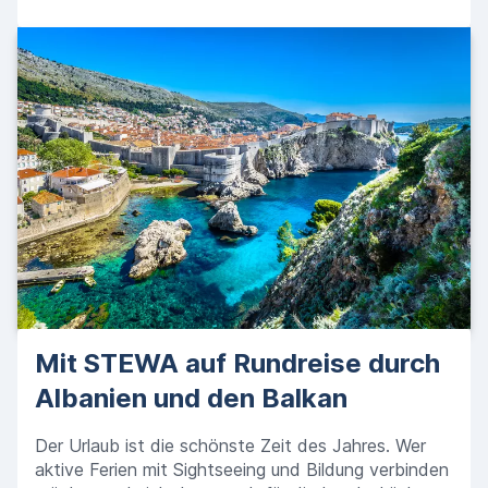
Mit STEWA auf Rundreise durch
Albanien und den Balkan
Der Urlaub ist die schönste Zeit des Jahres. Wer
aktive Ferien mit Sightseeing und Bildung verbinden