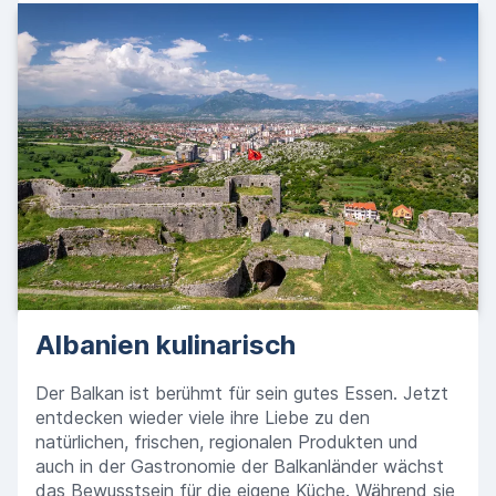
Albanien kulinarisch
Der Balkan ist berühmt für sein gutes Essen. Jetzt
entdecken wieder viele ihre Liebe zu den
natürlichen, frischen, regionalen Produkten und
auch in der Gastronomie der Balkanländer wächst
das Bewusstsein für die eigene Küche. Während sie