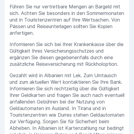
Führen Sie nur vertretbare Mengen an Bargeld mit
sich. Achten Sie besonders in den Sommermonaten
und in Touristenzentren auf Ihre Wertsachen. Von
Pässen und Reiseunterlagen sollten Sie Kopien
anfertigen.
Informieren Sie sich bei Ihrer Krankenkasse über die
Gültigkeit Ihres Versicherungsschutzes und
ergänzen Sie diesen gegebenenfalls durch eine
zusätzliche Reiseversicherung mit Rückholoption.
Gezahlt wird in Albanien mit Lek. Zum Umtausch
und zum aktuellen Wert kontaktieren Sie Ihre Bank.
Informieren Sie sich rechtzeitig über die Gültigkeit
Ihrer Geldkarten und fragen Sie auch nach eventuell
anfallenden Gebühren bei der Nutzung von
Geldautomaten im Ausland. In Tirana und in
Touristenzentren wie Durres stehen Geldautomaten
zur Verfügung. Sorgen Sie für Sicherheit beim
Abheben. In Albanien ist Kartenzahlung nur bedingt