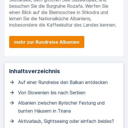
besuchen Sie die Burgruine Rozafa. Werfen Sie
einen Blick auf die Bleimoschee in Shkodra und
lernen Sie die Nationalküche Albaniens,
insbesondere die Kaffeekultur des Landes kennen.
mehr zur Rundreise Albanien
Inhaltsverzeichnis
Auf einer Rundreise den Balkan entdecken
Von Slowenien bis nach Serbien
Albanien zwischen illyrischer Festung und
bunten Häusern in Tirana
Aktivurlaub, Sightseeing oder einfach beides?