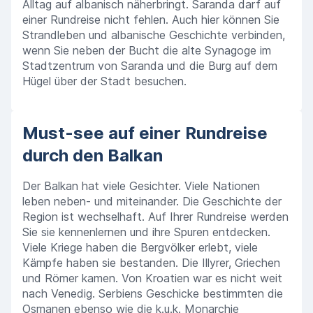
Alltag auf albanisch näherbringt. Saranda darf auf
einer Rundreise nicht fehlen. Auch hier können Sie
Strandleben und albanische Geschichte verbinden,
wenn Sie neben der Bucht die alte Synagoge im
Stadtzentrum von Saranda und die Burg auf dem
Hügel über der Stadt besuchen.
Must-see auf einer Rundreise
durch den Balkan
Der Balkan hat viele Gesichter. Viele Nationen
leben neben- und miteinander. Die Geschichte der
Region ist wechselhaft. Auf Ihrer Rundreise werden
Sie sie kennenlernen und ihre Spuren entdecken.
Viele Kriege haben die Bergvölker erlebt, viele
Kämpfe haben sie bestanden. Die Illyrer, Griechen
und Römer kamen. Von Kroatien war es nicht weit
nach Venedig. Serbiens Geschicke bestimmten die
Osmanen ebenso wie die k.u.k. Monarchie