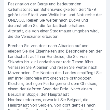
Faszination der Berge und bedeutenden
kulturhistorischen Sehenswürdigkeiten. Seit 1979
gehört die Stadt zum Weltkultur- und Naturerbe der
UNESCO. Reisen Sie weiter nach Budva und
durchstreifen Sie die fantastisch erhaltene
Altstadt, die von einer Stadtmauer umgeben wird,
die die Venezianer erbauten.
Brechen Sie von dort nach Albanien auf und
erleben Sie die Eigenheiten und Besonderheiten der
Landschaft auf Ihrer Rundreise, die Sie von
Shkodra bis zur Landeshauptstadt Tirana führt.
Verlassen Sie Albanien und reisen Sie weiter nach
Mazedonien. Der Norden des Landes empfängt Sie
auf Ihrer Rundreise mit griechisch-orthodoxen
Klöstern, trotzigen Festungen und dem Ohridsee,
einem der tiefsten Seen der Erde. Nach einem
Besuch in Skopje, der Hauptstadt
Nordmazedoniens, erwartet Sie Belgrad, die
Hauptstadt von Serbien. Von dort geht es nach