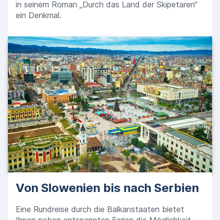
in seinem Roman „Durch das Land der Skipetaren“
ein Denkmal.
Von Slowenien bis nach Serbien
Eine Rundreise durch die Balkanstaaten bietet