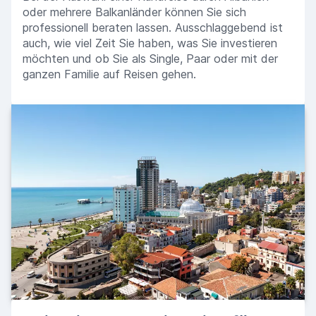
oder mehrere Balkanländer können Sie sich
professionell beraten lassen. Ausschlaggebend ist
auch, wie viel Zeit Sie haben, was Sie investieren
möchten und ob Sie als Single, Paar oder mit der
ganzen Familie auf Reisen gehen.