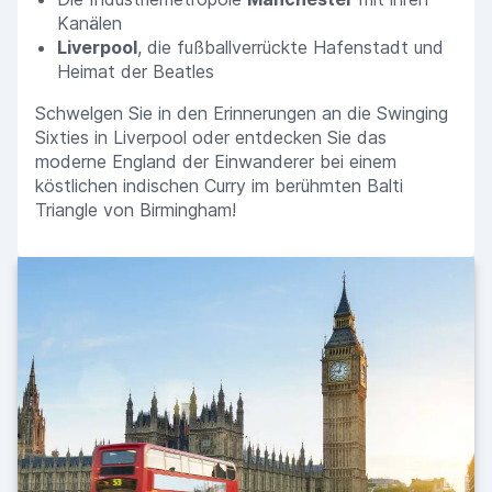
Kanälen
Liverpool
, die fußballverrückte Hafenstadt und
Heimat der Beatles
Schwelgen Sie in den Erinnerungen an die Swinging
Sixties in Liverpool oder entdecken Sie das
moderne England der Einwanderer bei einem
köstlichen indischen Curry im berühmten Balti
Triangle von Birmingham!