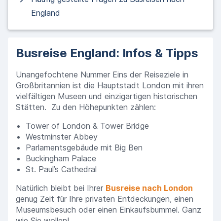
England
Busreise England: Infos & Tipps
Unangefochtene Nummer Eins der Reiseziele in
Großbritannien ist die Hauptstadt London mit ihren
vielfältigen Museen und einzigartigen historischen
Stätten. Zu den Höhepunkten zählen:
Tower of London & Tower Bridge
Westminster Abbey
Parlamentsgebäude mit Big Ben
Buckingham Palace
St. Paul’s Cathedral
Natürlich bleibt bei Ihrer
Busreise nach London
genug Zeit für Ihre privaten Entdeckungen, einen
Museumsbesuch oder einen Einkaufsbummel. Ganz
wie Sie wollen!