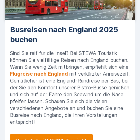
Busreisen nach England 2025
buchen
Sind Sie reif für die Insel? Bei STEWA Touristik
können Sie vielfältige Reisen nach England buchen.
Wenn Sie wenig Zeit mitbringen, empfiehlt sich eine
Flugreise nach England
mit verkürzter Anreisezeit.
Gemütlicher ist eine England-Rundreise per Bus, bei
der Sie den Komfort unserer Bistro-Busse genießen
und sich auf der Fähre den Seewind um die Nase
pfeifen lassen. Schauen Sie sich die vielen
verschiedenen Angebote an und buchen Sie eine
Busreise nach England, die Ihren Vorstellungen
entspricht!