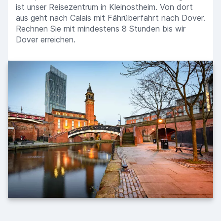
ist unser Reisezentrum in Kleinostheim. Von dort
aus geht nach Calais mit Fährüberfahrt nach Dover.
Rechnen Sie mit mindestens 8 Stunden bis wir
Dover erreichen.