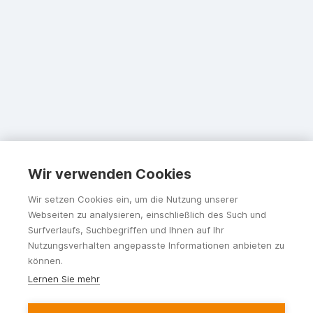
Wir verwenden Cookies
Wir setzen Cookies ein, um die Nutzung unserer
Webseiten zu analysieren, einschließlich des Such und
Surfverlaufs, Suchbegriffen und Ihnen auf Ihr
Nutzungsverhalten angepasste Informationen anbieten zu
können.
Lernen Sie mehr