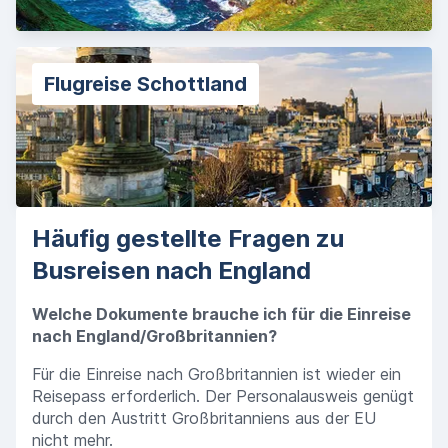
Flugreise Schottland
Häufig gestellte Fragen zu
Busreisen nach England
Welche Dokumente brauche ich für die Einreise
nach England/Großbritannien?
Für die Einreise nach Großbritannien ist wieder ein
Reisepass erforderlich. Der Personalausweis genügt
durch den Austritt Großbritanniens aus der EU
nicht mehr.