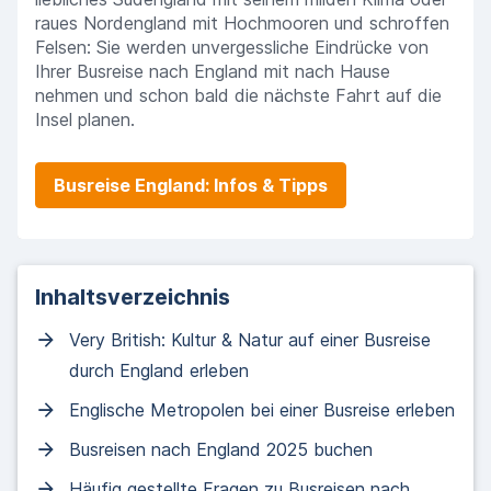
raues Nordengland mit Hochmooren und schroffen
Felsen: Sie werden unvergessliche Eindrücke von
Ihrer Busreise nach England mit nach Hause
nehmen und schon bald die nächste Fahrt auf die
Insel planen.
Busreise England: Infos & Tipps
Inhaltsverzeichnis
Very British: Kultur & Natur auf einer Busreise
durch England erleben
Englische Metropolen bei einer Busreise erleben
Busreisen nach England 2025 buchen
Häufig gestellte Fragen zu Busreisen nach