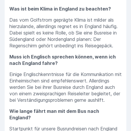
Was ist beim Klima in England zu beachten?
Das vom Golfstrom geprägte Klima ist milder als
hierzulande, allerdings regnet es in England häufig.
Dabei spielt es keine Rolle, ob Sie eine Busreise in
Südengland oder Nordengland planen: Der
Regenschirm gehört unbedingt ins Reisegepäck.
Muss ich Englisch sprechen können, wenn ich
nach England fahre?
Einige Englischkenntnisse für die Kommunikation mit
Einheimischen sind empfehlenswert. Allerdings
werden Sie bei ihrer Busreise durch England auch
von einem zweisprachigen Reiseleiter begleitet, der
bei Verständigungsproblemen gerne aushilft.
Wie lange fährt man mit dem Bus nach
England?
Startpunkt für unsere Busrundreisen nach England