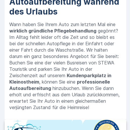
Autoaufbereitung während
des Urlaubs
Wann haben Sie Ihrem Auto zum letzten Mal eine
wirklich gründliche Pflegebehandlung
gegönnt?
Im Alltag fehlt leider oft die Zeit und so bleibt es
bei der schnellen Autopflege in der Einfahrt oder
einer Fahrt durch die Waschstraße. Wir halten
darum ein ganz besonderes Angebot für Sie bereit:
Buchen Sie eine der vielen Busreisen von STEWA
Touristik und parken Sie Ihr Auto in der
Zwischenzeit auf unserem
Kundenparkplatz in
Kleinostheim
, können Sie eine
professionelle
Autoaufbereitung
hinzubuchen. Wenn Sie dann
erholt und erfrischt aus dem Urlaub zurückkommen,
erwartet Sie Ihr Auto in einem gleichermaßen
verjüngten Zustand für die Heimreise!