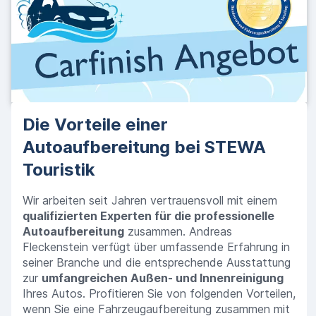
Die Vorteile einer
Autoaufbereitung bei STEWA
Touristik
Wir arbeiten seit Jahren vertrauensvoll mit einem
qualifizierten Experten für die professionelle
Autoaufbereitung
zusammen. Andreas
Fleckenstein verfügt über umfassende Erfahrung in
seiner Branche und die entsprechende Ausstattung
zur
umfangreichen Außen- und Innenreinigung
Ihres Autos. Profitieren Sie von folgenden Vorteilen,
wenn Sie eine Fahrzeugaufbereitung zusammen mit