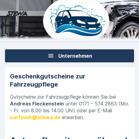
Unternehmen
Geschenkgutscheine zur
Fahrzeugpflege
Gutscheine zur Fahrzeugpflege können Sie bei
Andreas Fleckenstein
unter 0171 – 574 2863 (Mo.
- Fr. von 8.00 bis 14.00 Uhr) oder per E-Mail
carfinish@stewa.de
erwerben.