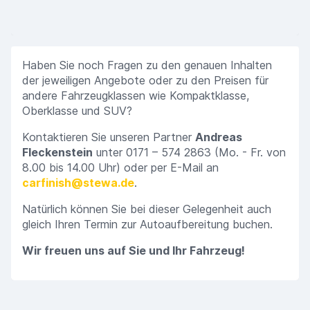
Haben Sie noch Fragen zu den genauen Inhalten
der jeweiligen Angebote oder zu den Preisen für
andere Fahrzeugklassen wie Kompaktklasse,
Oberklasse und SUV?
Kontaktieren Sie unseren Partner
Andreas
Fleckenstein
unter 0171 – 574 2863 (Mo. - Fr. von
8.00 bis 14.00 Uhr) oder per E-Mail an
carfinish@stewa.de
.
Natürlich können Sie bei dieser Gelegenheit auch
gleich Ihren Termin zur Autoaufbereitung buchen.
Wir freuen uns auf Sie und Ihr Fahrzeug!