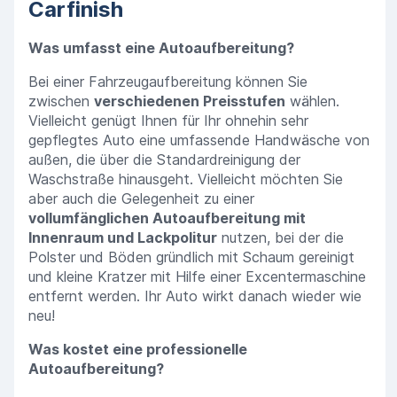
Carfinish
Was umfasst eine Autoaufbereitung?
Bei einer Fahrzeugaufbereitung können Sie
zwischen
verschiedenen Preisstufen
wählen.
Vielleicht genügt Ihnen für Ihr ohnehin sehr
gepflegtes Auto eine umfassende Handwäsche von
außen, die über die Standardreinigung der
Waschstraße hinausgeht. Vielleicht möchten Sie
aber auch die Gelegenheit zu einer
vollumfänglichen Autoaufbereitung mit
Innenraum und Lackpolitur
nutzen, bei der die
Polster und Böden gründlich mit Schaum gereinigt
und kleine Kratzer mit Hilfe einer Excentermaschine
entfernt werden. Ihr Auto wirkt danach wieder wie
neu!
Was kostet eine professionelle
Autoaufbereitung?