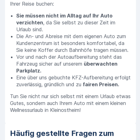
Ihrer Reise buchen:
Sie müssen nicht im Alltag auf Ihr Auto
verzichten
, da Sie selbst zu dieser Zeit im
Urlaub sind.
Die An- und Abreise mit dem eigenen Auto zum
Kundenzentrum ist besonders komfortabel, da
Sie keine Koffer durch Bahnhöfe tragen müssen.
Vor und nach der Autoaufbereitung steht das
Fahrzeug sicher auf unserem
überwachten
Parkplatz.
Eine über uns gebuchte KFZ-Aufbereitung erfolgt
zuverlässig, gründlich und zu
fairen Preisen.
Tun Sie nicht nur sich selbst mit einem Urlaub etwas
Gutes, sondern auch Ihrem Auto mit einem kleinen
Wellnessurlaub in Kleinostheim!
Häufig gestellte Fragen zum