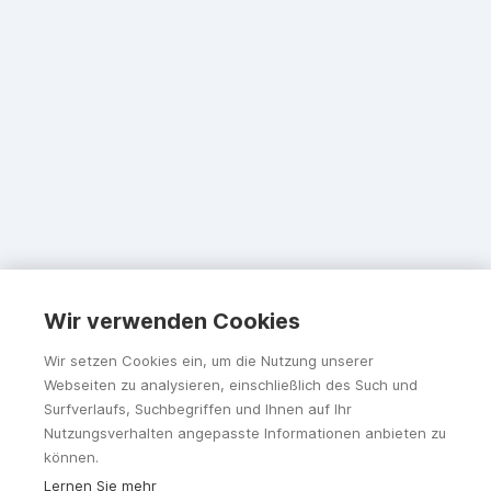
Wir verwenden Cookies
Wir setzen Cookies ein, um die Nutzung unserer
Webseiten zu analysieren, einschließlich des Such und
Surfverlaufs, Suchbegriffen und Ihnen auf Ihr
Nutzungsverhalten angepasste Informationen anbieten zu
können.
Lernen Sie mehr